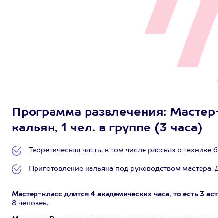
Программа развлечения: Мастер-
кальян, 1 чел. в группе (3 часа)
Теоретическая часть, в том числе рассказ о технике
Приготовление кальяна под руководством мастера. Д
Мастер-класс длится 4 академических часа, то есть 3 ас
8 человек.