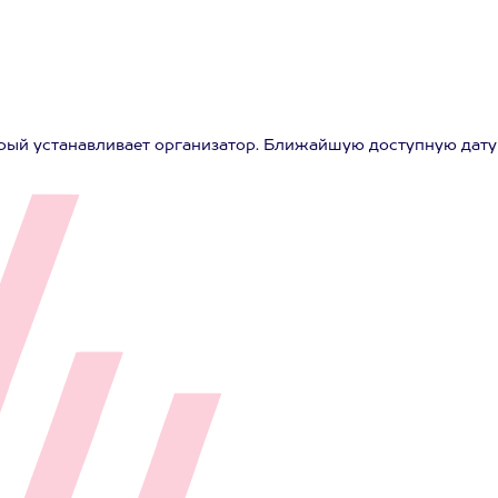
рый устанавливает организатор. Ближайшую доступную дату