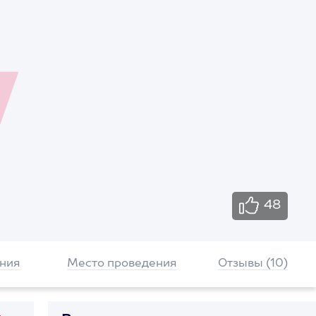
48
ния
Место проведения
Отзывы (10)