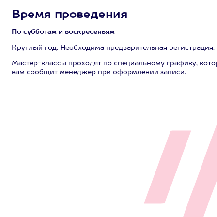
Время проведения
По субботам и воскресеньям
Круглый год. Необходима предварительная регистрация.
Мастер-классы проходят по специальному графику, кото
вам сообщит менеджер при оформлении записи.