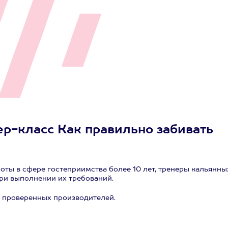
ер-класс Как правильно забивать
оты в сфере гостеприимства более 10 лет, тренеры кальянны
при выполнении их требований.
о проверенных производителей.