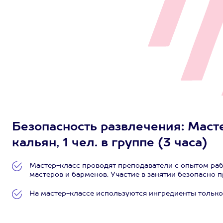
Безопасность развлечения: Маст
кальян, 1 чел. в группе (3 часа)
Мастер-класс проводят преподаватели с опытом раб
мастеров и барменов. Участие в занятии безопасно 
На мастер-классе используются ингредиенты тольк