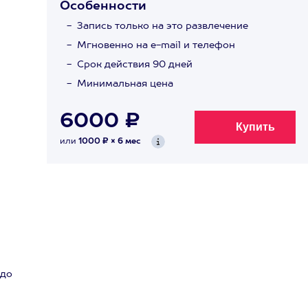
Особенности
Запись только на это развлечение
Мгновенно на e-mail и телефон
Срок действия 90 дней
Минимальная цена
6000 ₽
или
1000 ₽ × 6 мес
 до