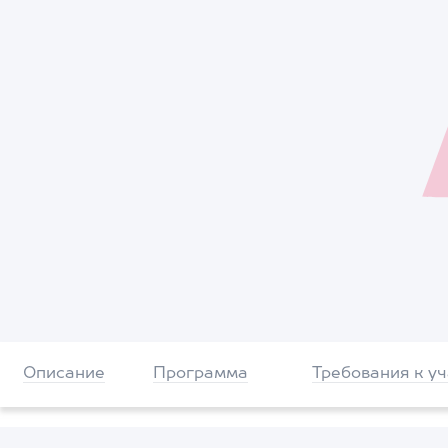
Описание
Программа
Требования к у