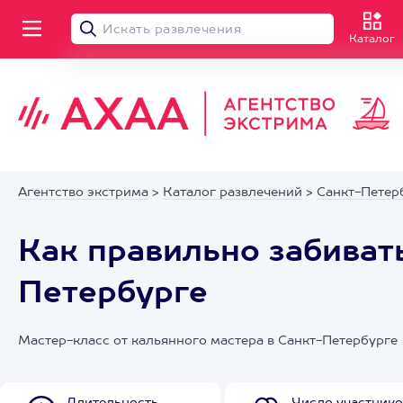
Каталог
Агентство экстрима
>
Каталог развлечений
>
Санкт-Петер
Как правильно забивать
Петербурге
Мастер-класс от кальянного мастера в Санкт-Петербурге