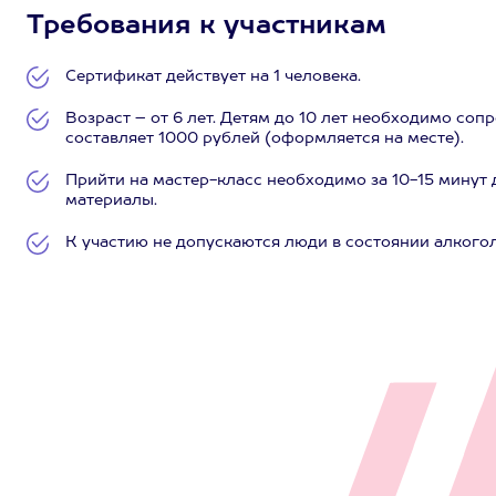
Требования к участникам
Сертификат действует на 1 человека.
Возраст – от 6 лет. Детям до 10 лет необходимо с
составляет 1000 рублей (оформляется на месте).
Прийти на мастер-класс необходимо за 10-15 минут 
материалы.
К участию не допускаются люди в состоянии алкого