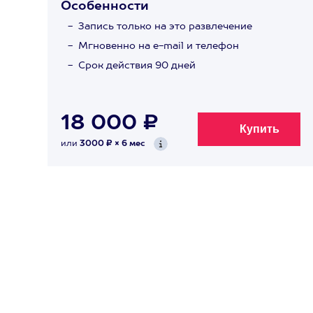
Особенности
Запись только на это развлечение
Мгновенно на e-mail и телефон
Срок действия 90 дней
18 000 ₽
или
3000 ₽ × 6 мес