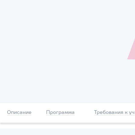
Описание
Программа
Требования к у