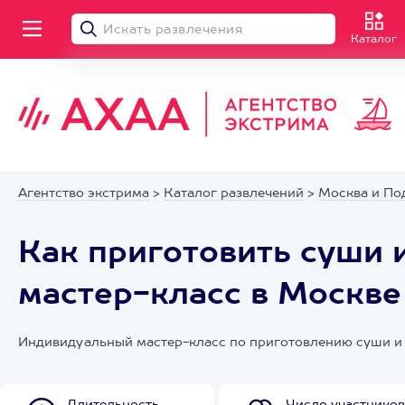
Каталог
Агентство экстрима
>
Каталог развлечений
>
Москва и По
Как приготовить суши 
мастер-класс в Москве
Индивидуальный мастер-класс по приготовлению суши и