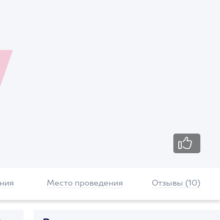
ния
Место проведения
Отзывы (10)