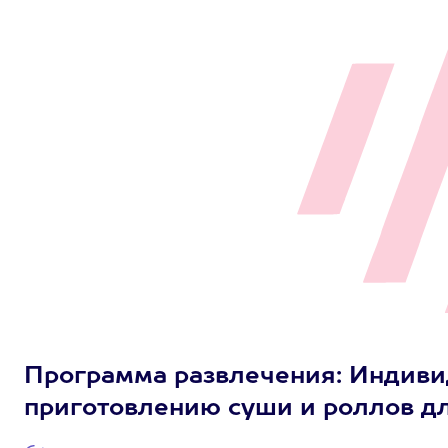
Программа развлечения: Индиви
приготовлению суши и роллов для