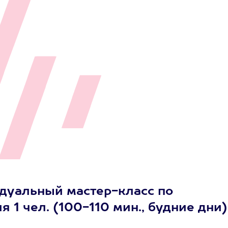
дуальный мастер-класс по
 1 чел. (100-110 мин., будние дни)