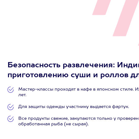
Безопасность развлечения: Инд
приготовлению суши и роллов для
Мастер-классы проходят в кафе в японском стиле. И
лет.
Для защиты одежды участнику выдается фартук.
Все продукты свежие, закупаются только у провере
обработанная рыба (не сырая).