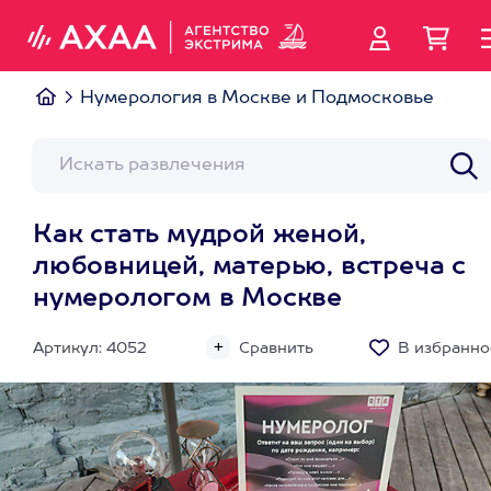
Нумерология в Москве и Подмосковье
Как стать мудрой женой,
любовницей, матерью, встреча с
нумерологом в Москве
Артикул: 4052
Сравнить
В избранно