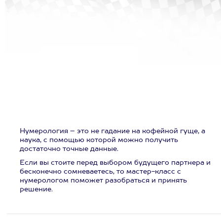
Нумерология – это не гадание на кофейной гуще, а
наука, с помощью которой можно получить
достаточно точные данные.
Если вы стоите перед выбором будущего партнера и
бесконечно сомневаетесь, то мастер-класс с
нумерологом поможет разобраться и принять
решение.