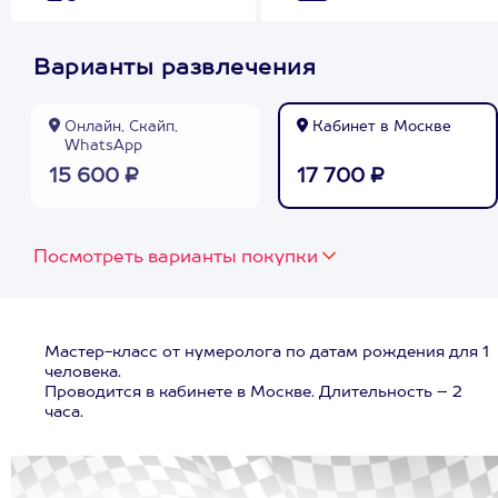
Варианты развлечения
Онлайн, Скайп,
Кабинет в Москве
WhatsApp
15 600 ₽
17 700 ₽
Посмотреть варианты покупки
Мастер-класс от нумеролога по датам рождения для 1
человека.
Проводится в кабинете в Москве. Длительность – 2
часа.