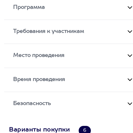
Программа
Требования к участникам
Место проведения
Время проведения
Безопасность
Варианты покупки
6