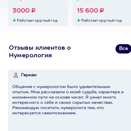
3000 ₽
15 600 ₽
Работает круглый год
Работает круглый год
Отзывы клиентов о
Все
Нумерология
Герман
Общение с нумерологом было удивительным
опытом. Мне рассказали о моей судьбе, характере и
жизненном пути на основе чисел. Я узнал много
интересного о себе и своих скрытых качествах.
Рекомендую посетить нумеролога тем, кто
интересуется самопознанием.