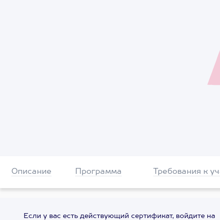
Описание
Программа
Требования к у
Если у вас есть действующий сертификат, войдите на