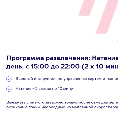
Программа развлечения: Катание 
день, с 15:00 до 22:00 (2 х 10 мин
Вводный инструктаж по управлению картом и техник
Катание - 2 заезда по 10 минут.
Выезжать с пит-стопа можно только после отмашки зел
окончанию гонки, необходимо на медленной скорости зае