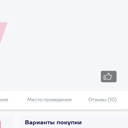
ния
Место проведения
Отзывы (10)
Варианты покупки