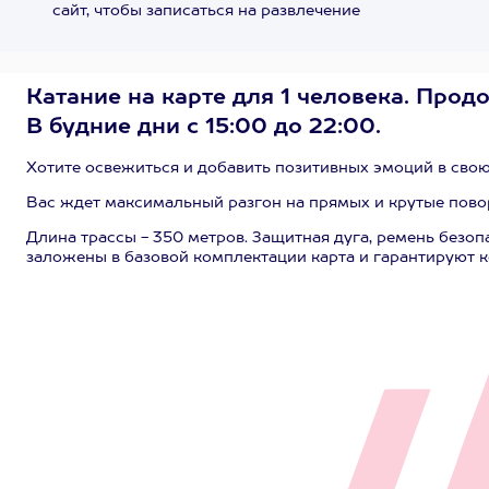
сайт, чтобы записаться на развлечение
Катание на карте для 1 человека. Продо
В будние дни с 15:00 до 22:00.
Хотите освежиться и добавить позитивных эмоций в свою
Вас ждет максимальный разгон на прямых и крутые повор
Длина трассы - 350 метров. Защитная дуга, ремень безо
заложены в базовой комплектации карта и гарантируют 