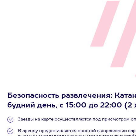
Безопасность развлечения: Катани
будний день, с 15:00 до 22:00 (2 
Заезды на карте осуществляются под присмотром о
В аренду предоставляется простой в управлении карт