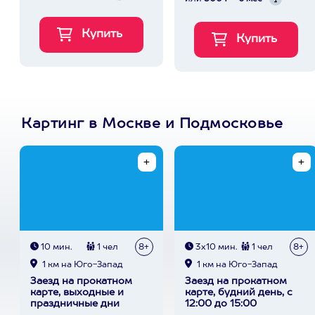
Картинг в Москве и Подмосковье
10 мин.
1 чел
8+
3х10 мин.
1 чел
8+
1 км на Юго-Запад
1 км на Юго-Запад
Заезд на прокатном
Заезд на прокатном
карте, выходные и
карте, будний день, с
праздничные дни
12:00 до 15:00