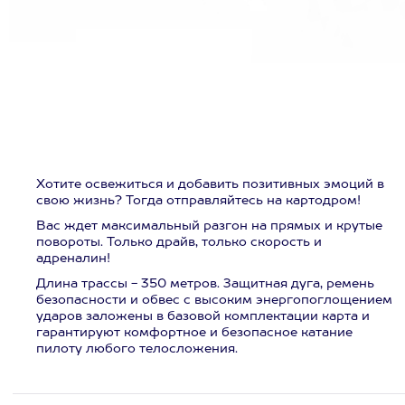
Хотите освежиться и добавить позитивных эмоций в
свою жизнь? Тогда отправляйтесь на картодром!
Вас ждет максимальный разгон на прямых и крутые
повороты. Только драйв, только скорость и
адреналин!
Длина трассы - 350 метров. Защитная дуга, ремень
безопасности и обвес с высоким энергопоглощением
ударов заложены в базовой комплектации карта и
гарантируют комфортное и безопасное катание
пилоту любого телосложения.