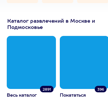
Каталог развлечений в Москве и
Подмосковье
2891
396
Весь каталог
Покататься