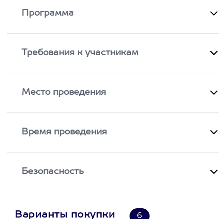
Программа
Требования к участникам
Место проведения
Время проведения
Безопасность
Варианты покупки
6