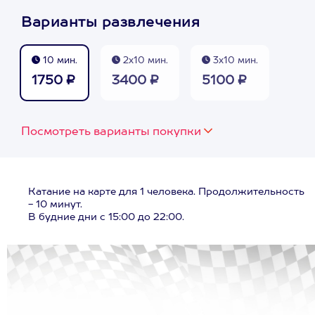
Варианты развлечения
10 мин.
2х10 мин.
3х10 мин.
1750 ₽
3400 ₽
5100 ₽
Посмотреть варианты покупки
Катание на карте для 1 человека. Продолжительность
- 10 минут.
В будние дни с 15:00 до 22:00.