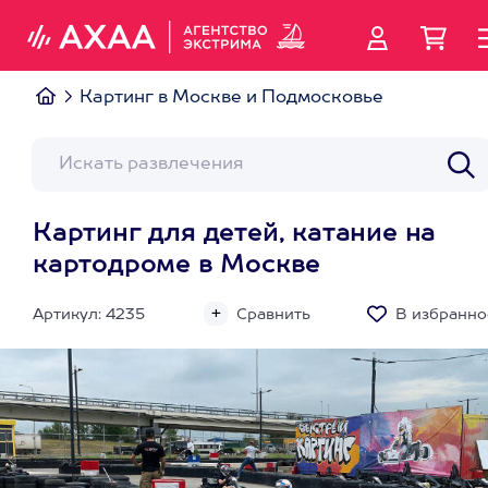
Картинг в Москве и Подмосковье
Картинг для детей, катание на
картодроме в Москве
Артикул: 4235
Сравнить
В избранно