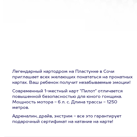
Легендарный картодром на Пластунке в Сочи
приглашает всех желающих покататься на прокатных
картах. Ваш ребенок получит незабываемые эмоции!
Современный 1-местный карт "Пилот" отличается
повышенной безопасностью для юного гонщика.
Мощность мотора - 6 л. с. Длина трассы - 1250
метров.
Адреналин, драйв, экстрим - все это гарантирует
подарочный сертификат на катание на карте!