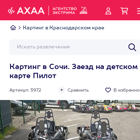
Картинг в Краснодарском крае
Картинг в Сочи. Заезд на детском
карте Пилот
Артикул: 3972
Сравнить
В избранно