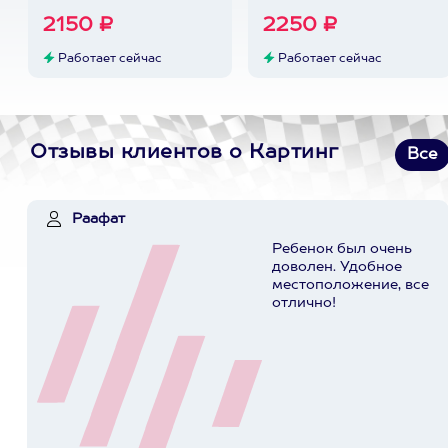
2150 ₽
2250 ₽
Работает сейчас
Работает сейчас
Отзывы клиентов о Картинг
Все
Раафат
Ребенок был очень
доволен. Удобное
местоположение, все
отлично!