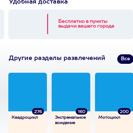
Удобная доставка
Бесплатно в пункты
выдачи вашего города
Другие разделы развлечений
Все
276
160
200
Квадроцикл
Экстремальное
Мотоцикл
вождение