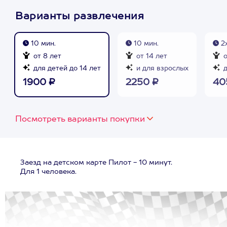
Варианты развлечения
10 мин.
10 мин.
2х
от 8 лет
от 14 лет
о
для детей до 14 лет
и для взрослых
д
1900 ₽
2250 ₽
40
Посмотреть варианты покупки
Заезд на детском карте Пилот - 10 минут.
Для 1 человека.