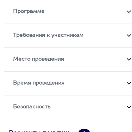
Программа
Требования к участникам
Место проведения
Время проведения
Безопасность