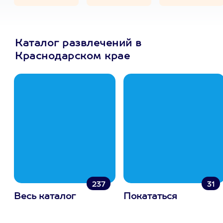
Каталог развлечений в
Краснодарском крае
237
31
Весь каталог
Покататься