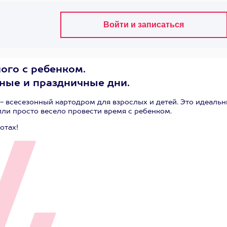
ого с ребенком.
ные и праздничные дни.
 - всесезонный картодром для взрослых и детей. Это идеаль
ли просто весело провести время с ребенком.
отах!