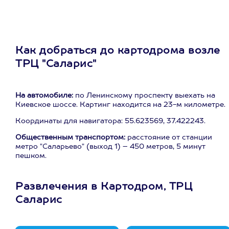
Как добраться до картодрома возле
ТРЦ "Саларис"
На автомобиле:
по Ленинскому проспекту выехать на
Киевское шоссе. Картинг находится на 23-м километре.
Координаты для навигатора: 55.623569, 37.422243.
Общественным транспортом:
расстояние от станции
метро "Саларьево" (выход 1) – 450 метров, 5 минут
пешком.
Развлечения в Картодром, ТРЦ
Саларис