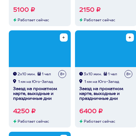
5100 ₽
2150 ₽
Работает сейчас
Работает сейчас
2х10 мин.
1 чел
8+
3х10 мин.
1 чел
8+
1 км на Юго-Запад
1 км на Юго-Запад
Заезд на прокатном
Заезд на прокатном
карте, выходные и
карте, выходные и
праздничные дни
праздничные дни
4250 ₽
6400 ₽
Работает сейчас
Работает сейчас