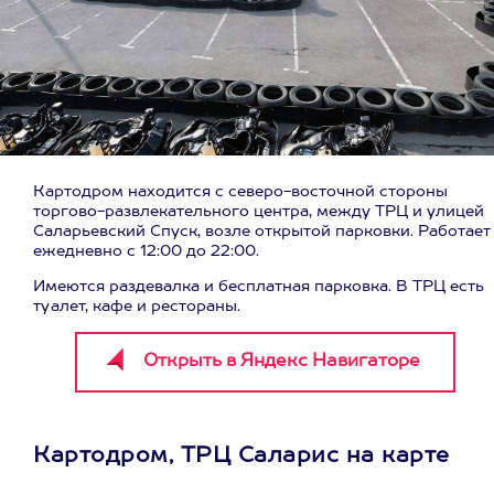
Картодром находится с северо-восточной стороны
торгово-развлекательного центра, между ТРЦ и улицей
Саларьевский Спуск, возле открытой парковки. Работает
ежедневно с 12:00 до 22:00.
Имеются раздевалка и бесплатная парковка. В ТРЦ есть
туалет, кафе и рестораны.
Картодром, ТРЦ Саларис на карте