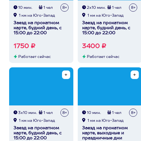
10 мин.
1 чел
8+
2х10 мин.
1 чел
8+
1 км на Юго-Запад
1 км на Юго-Запад
Заезд на прокатном
Заезд на прокатном
карте, будний день, с
карте, будний день, с
15:00 до 22:00
15:00 до 22:00
1750 ₽
3400 ₽
Работает сейчас
Работает сейчас
3х10 мин.
1 чел
8+
10 мин.
1 чел
8+
1 км на Юго-Запад
1 км на Юго-Запад
Заезд на прокатном
Заезд на прокатном
карте, будний день, с
карте, выходные и
15:00 до 22:00
праздничные дни