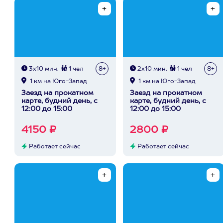
3х10 мин.
1 чел
8+
2х10 мин.
1 чел
8+
1 км на Юго-Запад
1 км на Юго-Запад
Заезд на прокатном
Заезд на прокатном
карте, будний день, с
карте, будний день, с
12:00 до 15:00
12:00 до 15:00
4150 ₽
2800 ₽
Работает сейчас
Работает сейчас