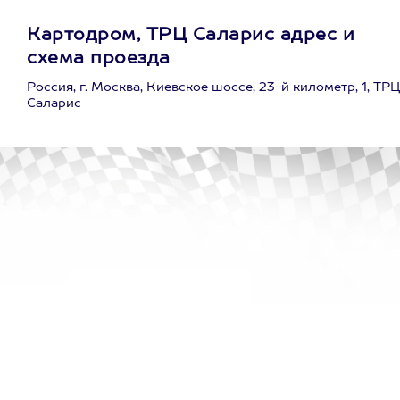
Картодром, ТРЦ Саларис адрес и
схема проезда
Россия, г. Москва, Киевское шоссе, 23-й километр, 1, ТРЦ
Саларис