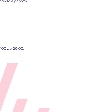
опытом работы.
:00 до 20:00.