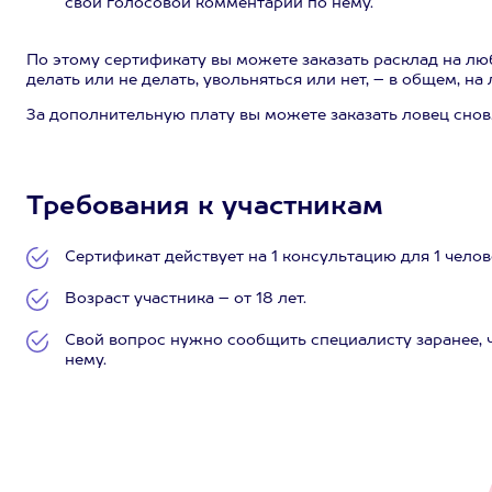
свой голосовой комментарий по нему.
По этому сертификату вы можете заказать расклад на люб
делать или не делать, увольняться или нет, – в общем, 
За дополнительную плату вы можете заказать ловец снов
Требования к участникам
Сертификат действует на 1 консультацию для 1 челов
Возраст участника – от 18 лет.
Свой вопрос нужно сообщить специалисту заранее, ч
нему.