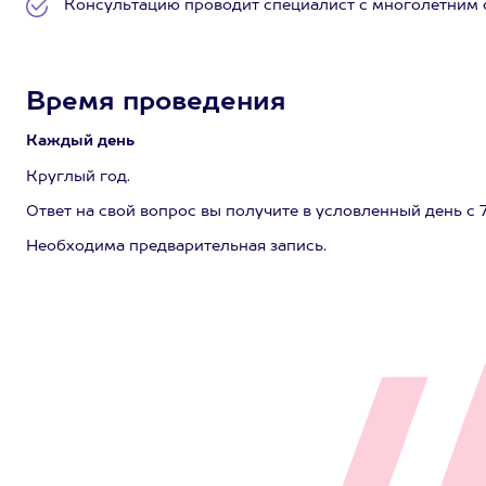
Консультацию проводит специалист с многолетним 
Время проведения
Каждый день
Круглый год.
Ответ на свой вопрос вы получите в условленный день с 7
Необходима предварительная запись.