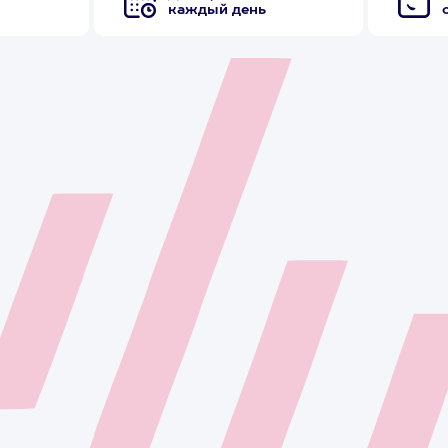
каждый день