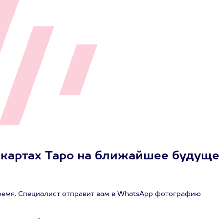
а картах Таро на ближайшее будущ
время. Специалист отправит вам в WhatsApp фотографию