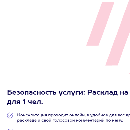
Безопасность услуги: Расклад н
для 1 чел.
Консультация проходит онлайн, в удобное для вас 
расклада и свой голосовой комментарий по нему.