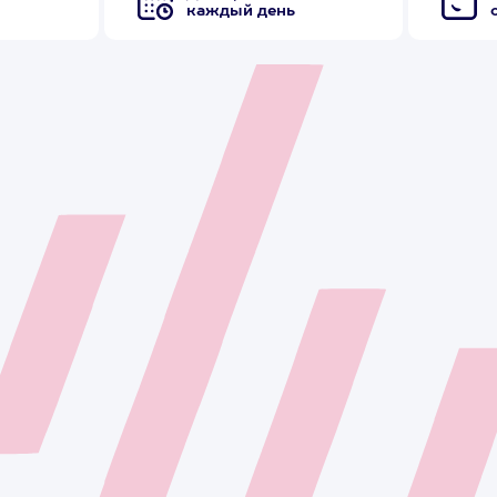
каждый день