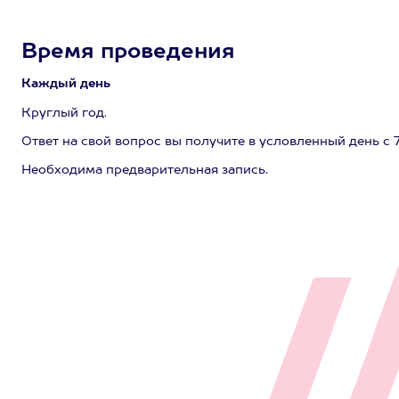
Время проведения
Каждый день
Круглый год.
Ответ на свой вопрос вы получите в условленный день с 7
Необходима предварительная запись.