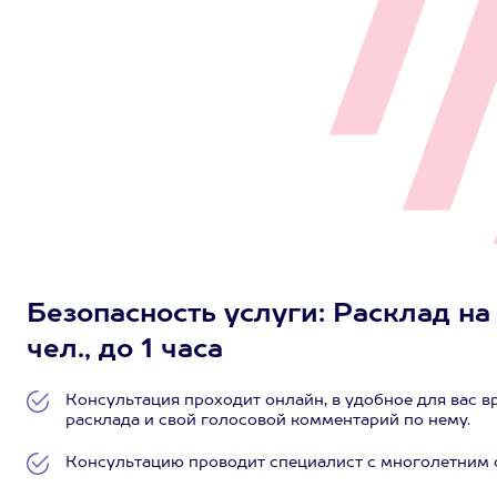
Безопасность услуги: Расклад на
чел., до 1 часа
Консультация проходит онлайн, в удобное для вас 
расклада и свой голосовой комментарий по нему.
Консультацию проводит специалист с многолетним 