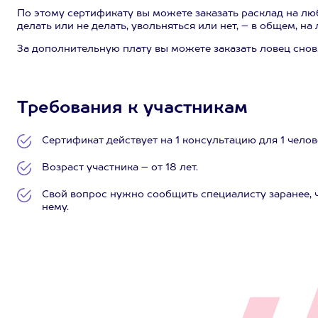
По этому сертификату вы можете заказать расклад на люб
делать или не делать, увольняться или нет, – в общем, 
За дополнительную плату вы можете заказать ловец снов
Требования к участникам
Сертификат действует на 1 консультацию для 1 челов
Возраст участника – от 18 лет.
Свой вопрос нужно сообщить специалисту заранее, ч
нему.