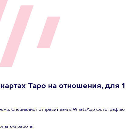
 картах Таро на отношения, для 1
время. Специалист отправит вам в WhatsApp фотографию
опытом работы.