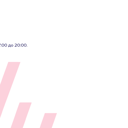
:00 до 20:00.