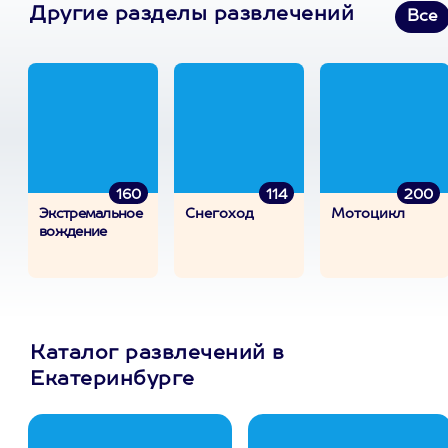
Другие разделы развлечений
Все
160
114
200
Экстремальное
Снегоход
Мотоцикл
вождение
Каталог развлечений в
Екатеринбурге