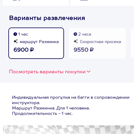
Варианты развлечения
1 час
2 часа
маршрут Разминка
Скоростная просека
6900 ₽
9550 ₽
Посмотреть варианты покупки
Индивидуальная прогулка на багги в сопровождении
инструктора.
Маршрут Разминка. Для 1 человека.
Продолжительность - 1 час.