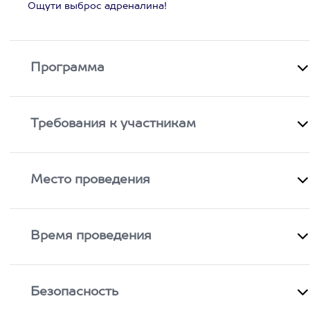
Ощути выброс адреналина!
Программа
Требования к участникам
Место проведения
Время проведения
Безопасность