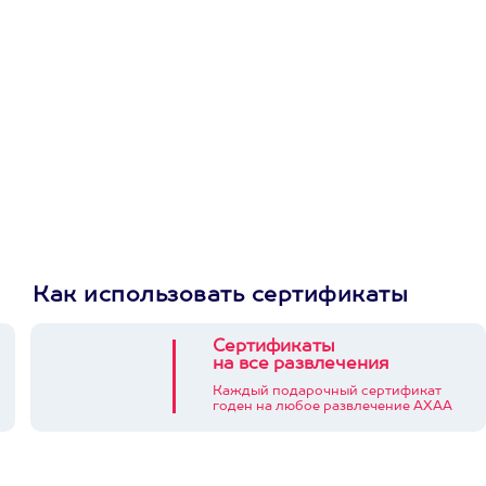
приложении
Как использовать сертификаты
Сертификаты
на все развлечения
Каждый подарочный сертификат
годен на любое развлечение АХАА