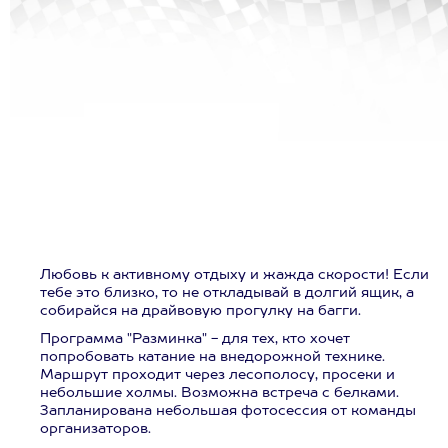
Любовь к активному отдыху и жажда скорости! Если
тебе это близко, то не откладывай в долгий ящик, а
собирайся на драйвовую прогулку на багги.
Программа "Разминка" - для тех, кто хочет
попробовать катание на внедорожной технике.
Маршрут проходит через лесополосу, просеки и
небольшие холмы. Возможна встреча с белками.
Запланирована небольшая фотосессия от команды
организаторов.