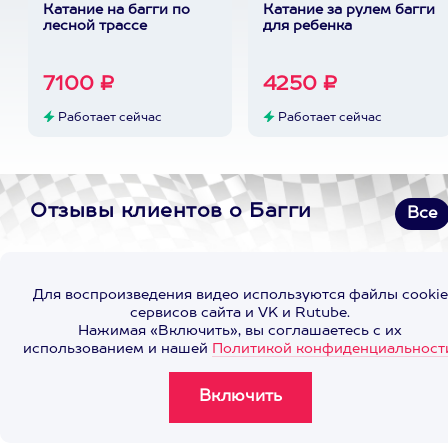
Катание на багги по
Катание за рулем багги
лесной трассе
для ребенка
7100 ₽
4250 ₽
Работает сейчас
Работает сейчас
Отзывы клиентов о Багги
Все
Для воспроизведения видео используются файлы cookie
сервисов сайта и VK и Rutube.
Нажимая «Включить», вы соглашаетесь с их
использованием и нашей
Политикой конфиденциальност