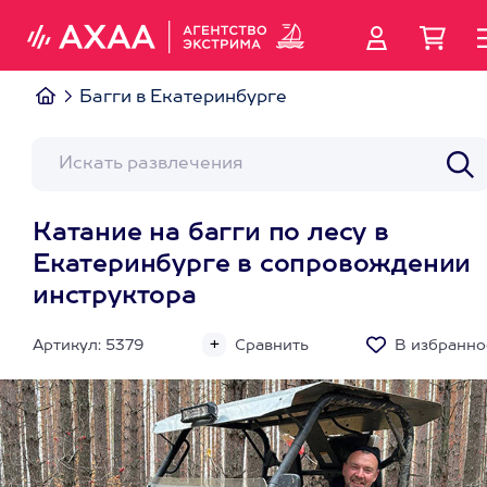
Багги в Екатеринбурге
Катание на багги по лесу в
Екатеринбурге в сопровождении
инструктора
Артикул: 5379
Сравнить
В избранно