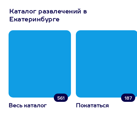
Каталог развлечений в
Екатеринбурге
561
187
Весь каталог
Покататься