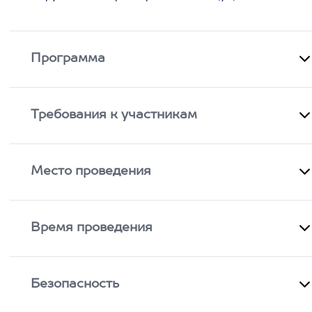
Программа
Требования к участникам
Место проведения
Время проведения
Безопасность