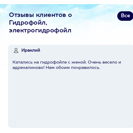
Отзывы клиентов о
Все
Гидрофойл,
электрогидрофойл
Ираклий
Катались на гидрофойле с женой. Очень весело и
адреналиново! Нам обоим понравилось.