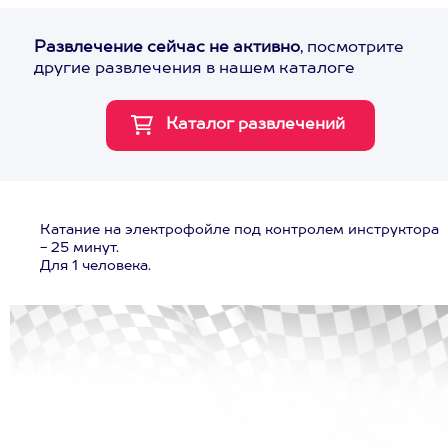
Развлечение сейчас не активно
, посмотрите
другие развлечения в нашем каталоге
Катание на электрофойле под контролем инструктора
- 25 минут.
Для 1 человека.