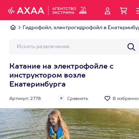
Гидрофойл, электрогидрофойл в Екатеринбу
Катание на электрофойле с
инструктором возле
Екатеринбурга
Артикул: 2778
Сравнить
В избранно