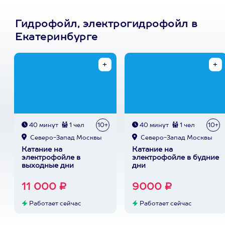
Гидрофойл, электрогидрофойл в
Екатеринбурге
40 минут
1 чел
10+
40 минут
1 чел
10+
Северо-Запад Москвы
Северо-Запад Москвы
Катание на
Катание на
электрофойле в
электрофойле в будние
выходные дни
дни
11 000 ₽
9000 ₽
Работает сейчас
Работает сейчас