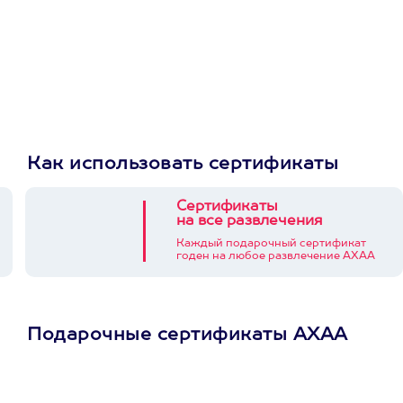
Как использовать сертификаты
Сертификаты
на все развлечения
Каждый подарочный сертификат
годен на любое развлечение АХАА
Подарочные сертификаты АХАА
Просто подари