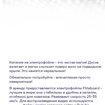
Катание на электрофойле - это чистая магия! Доска
взлетает и мягко скользит поверх волн на подводном
крыле. Это кажется нереальным!
Обязательно попробуйте - впечатления просто
невероятные!
В аренду предоставляются электрофойлы Fliteboard -
лучшие в мире: они стабильны и удобны в катании,
особенно для новичков. Развивают скорость 25-35
км/ч.
Для воспроизведения видео используются