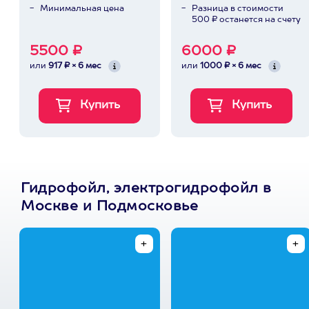
Минимальная цена
Разница в стоимости
500 ₽ останется на счету
5500 ₽
6000 ₽
или
917 ₽ × 6 мес
или
1000 ₽ × 6 мес
Гидрофойл, электрогидрофойл в
Москве и Подмосковье