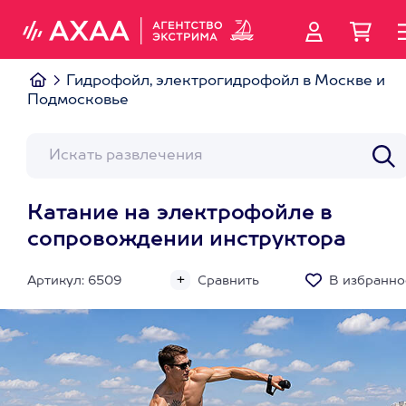
Гидрофойл, электрогидрофойл в Москве и
Подмосковье
Катание на электрофойле в
сопровождении инструктора
Артикул: 6509
Сравнить
В избранно