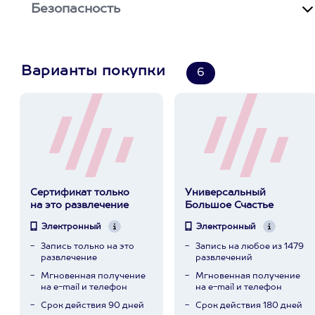
Безопасность
Варианты покупки
6
Сертификат только
Универсальный
на это развлечение
Большое Счастье
Электронный
Электронный
Запись только на это
Запись на любое из 1479
развлечение
развлечений
Мгновенная получение
Мгновенная получение
на e-mail и телефон
на e-mail и телефон
Срок действия 90 дней
Срок действия 180 дней