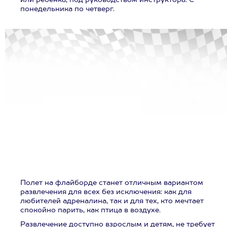
или ребенка, под руководством инструктора. С
понедельника по четверг.
Полет на флайборде станет отличным вариантом
развлечения для всех без исключения: как для
любителей адреналина, так и для тех, кто мечтает
спокойно парить, как птица в воздухе.
Развлечение доступно взрослым и детям, не требует