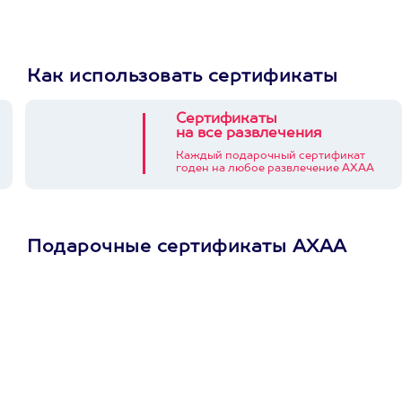
Как использовать сертификаты
Сертификаты
на все развлечения
Каждый подарочный сертификат
годен на любое развлечение АХАА
Подарочные сертификаты АХАА
Просто подари
сертификат
Пусть владелец сам
выберет развлечение.
3900+ развлечений