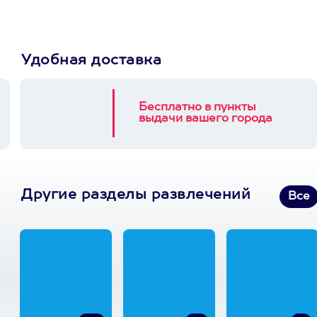
Удобная доставка
Бесплатно в пункты
выдачи вашего города
Другие разделы развлечений
Все