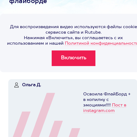
флайборде
Для воспроизведения видео используются файлы cookie
сервисов сайта и Rutube.
Нажимая «Включить», вы соглашаетесь с их
использованием и нашей
Политикой конфиденциальност
Ольга Д.
Освоила ФлайБорд +
в копилку с
эмоциями!!!!
Пост в
instagram.com