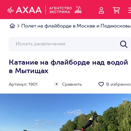
Полет на флайборде в Москве и Подмосковь
Катание на флайборде над водой
в Мытищах
Артикул: 1901
Сравнить
В избранно