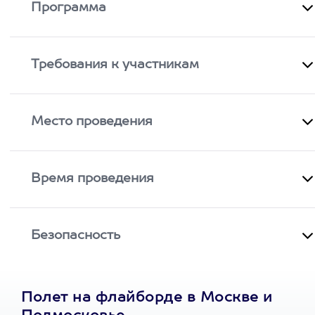
Программа
Требования к участникам
Место проведения
Время проведения
Безопасность
Полет на флайборде в Москве и