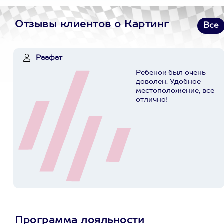
Отзывы клиентов о Картинг
Все
Раафат
Ребенок был очень
доволен. Удобное
местоположение, все
отлично!
Программа лояльности