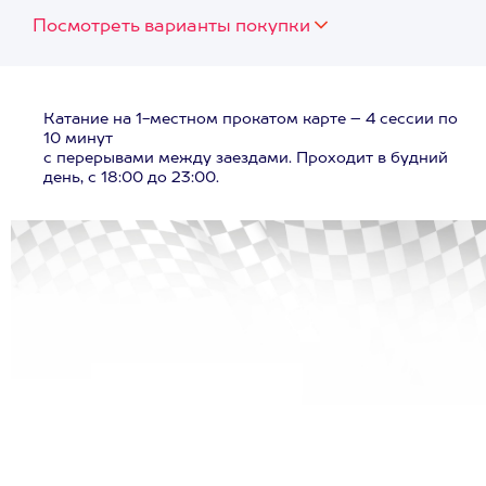
Посмотреть варианты покупки
Катание на 1-местном прокатом карте – 4 сессии по
10 минут
с перерывами между заездами. Проходит в будний
день, с 18:00 до 23:00.