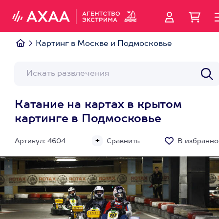
Картинг в Москве и Подмосковье
Катание на картах в крытом
картинге в Подмосковье
Артикул: 4604
Сравнить
В избранно