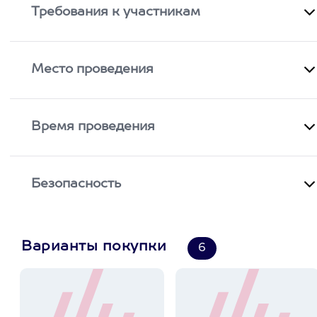
Требования к участникам
Место проведения
Время проведения
Безопасность
Варианты покупки
6