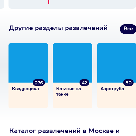
Другие разделы развлечений
Все
276
42
80
Квадроцикл
Катание на
Аэротруба
танке
Каталог развлечений в Москве и