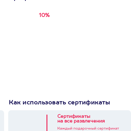
10%
Получи
кэшбэк за
первую покупку в
приложении
Как использовать сертификаты
Сертификаты
на все развлечения
Каждый подарочный сертификат