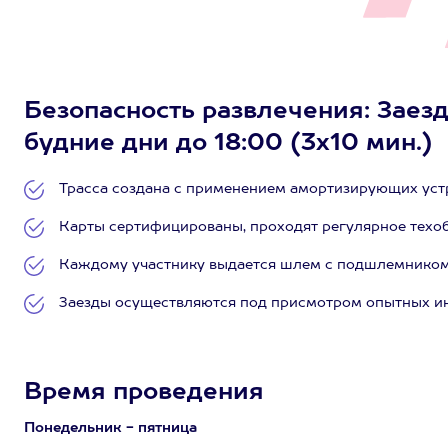
Безопасность развлечения: Заезд
будние дни до 18:00 (3х10 мин.)
Трасса создана с применением амортизирующих уст
Карты сертифицированы, проходят регулярное техо
Каждому участнику выдается шлем с подшлемником, 
Заезды осуществляются под присмотром опытных ин
Время проведения
Понедельник - пятница