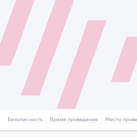
Безопасность
Время проведения
Место пров