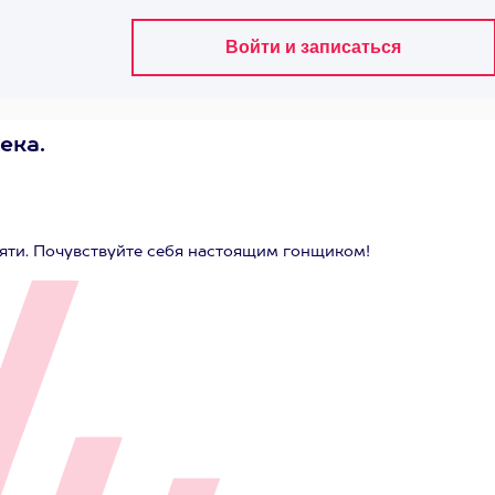
ека.
яти. Почувствуйте себя настоящим гонщиком!