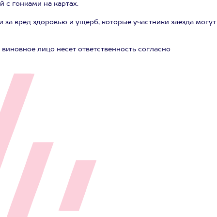
 с гонками на картах.
 за вред здоровью и ущерб, которые участники заезда могут
 виновное лицо несет ответственность согласно