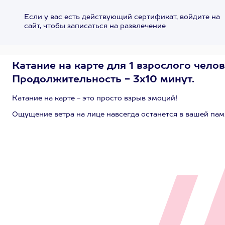
Если у вас есть действующий сертификат, войдите на
сайт, чтобы записаться на развлечение
Катание на карте для 1 взрослого челов
Продолжительность - 3х10 минут.
Катание на карте - это просто взрыв эмоций!
Ощущение ветра на лице навсегда останется в вашей пам