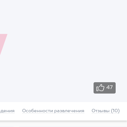
47
едения
Особенности развлечения
Отзывы (10)