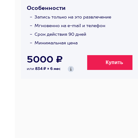
Особенности
Запись только на это развлечение
Мгновенно на e-mail и телефон
Срок действия 90 дней
Минимальная цена
5000 ₽
или
834 ₽ × 6 мес