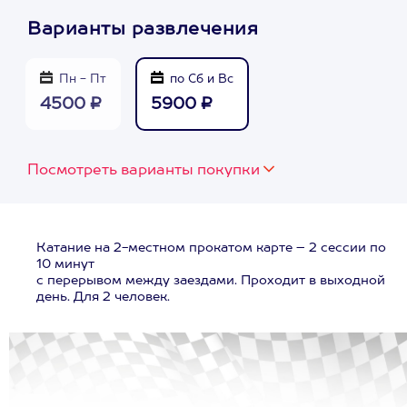
Варианты развлечения
Пн - Пт
по Сб и Вс
4500 ₽
5900 ₽
Посмотреть варианты покупки
Катание на 2-местном прокатом карте – 2 сессии по
10 минут
с перерывом между заездами. Проходит в выходной
день. Для 2 человек.