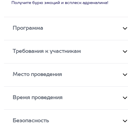
Получите бурю эмоций и всплеск адреналина!
Программа
Требования к участникам
Место проведения
Время проведения
Безопасность