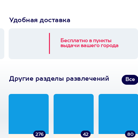
Удобная доставка
Бесплатно в пункты
выдачи вашего города
Другие разделы развлечений
Все
276
42
80