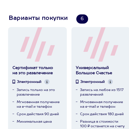
Варианты покупки
6
Сертификат только
Универсальный
на это развлечение
Большое Счастье
Электронный
Электронный
Запись только на это
Запись на любое из 1517
развлечение
развлечений
Мгновенная получение
Мгновенная получение
на e-mail и телефон
на e-mail и телефон
Срок действия 90 дней
Срок действия 180 дней
Минимальная цена
Разница в стоимости
100 ₽ останется на счету