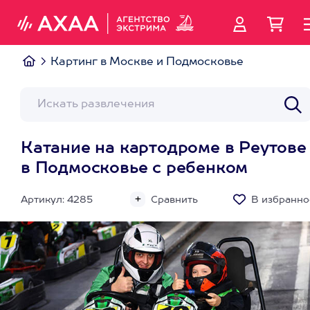
Картинг в Москве и Подмосковье
Катание на картодроме в Реутове
в Подмосковье с ребенком
Артикул: 4285
Сравнить
В избранно