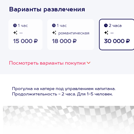
Варианты развлечения
1 час
1 час
2 часа
—
романтическая
—
15 000 ₽
18 000 ₽
30 000 ₽
Посмотреть варианты покупки
Прогулка на катере под управлением капитана.
Продолжительность - 2 часа. Для 1-5 человек.