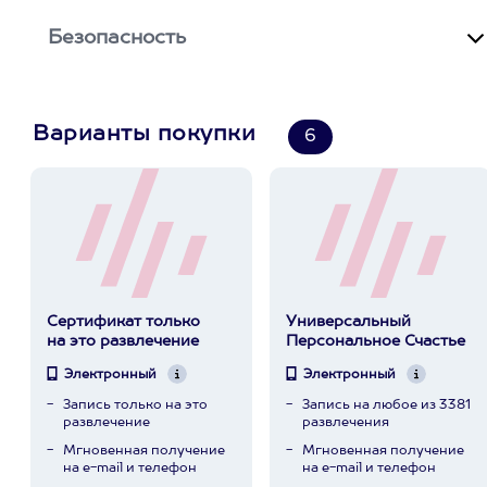
Безопасность
Варианты покупки
6
Сертификат только
Универсальный
на это развлечение
Персональное Счастье
Электронный
Электронный
Запись только на это
Запись на любое из 3381
развлечение
развлечения
Мгновенная получение
Мгновенная получение
на e-mail и телефон
на e-mail и телефон