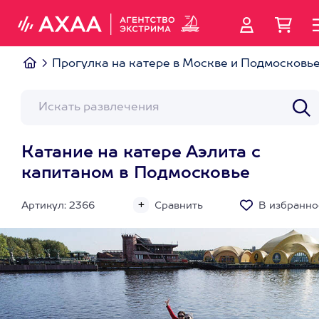
Прогулка на катере в Москве и Подмосковь
Катание на катере Аэлита с
капитаном в Подмосковье
Артикул: 2366
Сравнить
В избранно