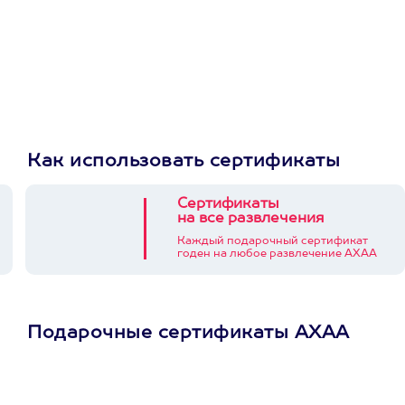
Как использовать сертификаты
Сертификаты
на все развлечения
Каждый подарочный сертификат
годен на любое развлечение АХАА
Подарочные сертификаты АХАА
Просто подари