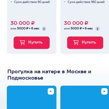
Срок действия 90 дней
Срок действия 180 дней
30 000 ₽
30 000 ₽
или
5000 ₽ × 6 мес
или
5000 ₽ × 6 мес
Прогулка на катере в Москве и
Подмосковье