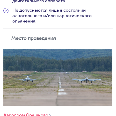
двигательного аппарата.
Не допускаются лица в состоянии
алкогольного и/или наркотического
опьянения.
Место проведения
Аэродром Орешково
>