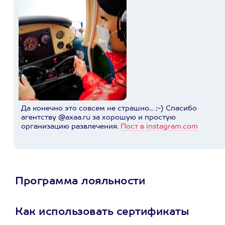
Да конечно это совсем не страшно... ;-) Спасибо
агентству @axaa.ru за хорошую и простую
организацию развлечения.
Пост в instagram.com
Программа лояльности
Как использовать сертификаты