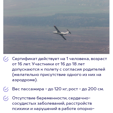
Сертификат действует на 1 человека, возраст
от 16 лет. Участники от 16 до 18 лет
допускаются к полету с согласия родителей
(желательно присутствие одного из них на
аэродроме).
Вес пассажира - до 120 кг, рост - до 200 см.
Отсутствие беременности, сердечно-
сосудистых заболеваний, расстройств
психики и нарушений в работе опорно-