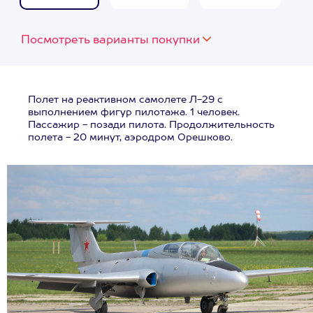
Посмотреть варианты покупки
Полет на реактивном самолете Л-29 с
выполнением фигур пилотажа. 1 человек.
Пассажир - позади пилота. Продолжительность
полета - 20 минут, аэродром Орешково.