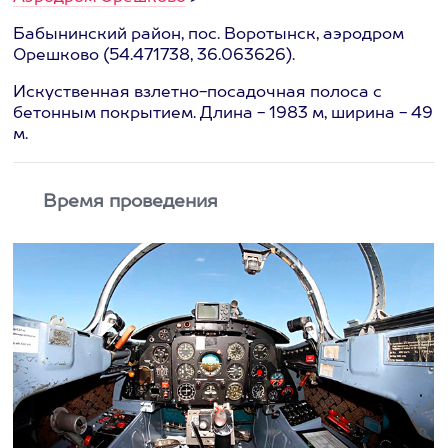
Бабынинский район, пос. Воротынск, аэродром
Орешково (54.471738, 36.063626).
Искуственная взлетно-посадочная полоса с
бетонным покрытием. Длина - 1983 м, ширина - 49
м.
Время проведения