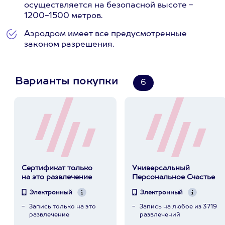
осуществляется на безопасной высоте -
1200-1500 метров.
Аэродром имеет все предусмотренные
законом разрешения.
Варианты покупки
6
Сертификат только
Универсальный
на это развлечение
Персональное Счастье
Электронный
Электронный
Запись только на это
Запись на любое из 3719
развлечение
развлечений