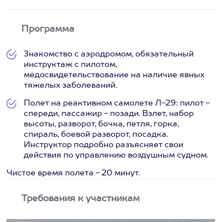
Программа
Знакомство с аэродромом, обязательный
инструктаж с пилотом,
медосвидетельствование на наличие явных
тяжелых заболеваний.
Полет на реактивном самолете Л-29: пилот -
спереди, пассажир - позади. Взлет, набор
высоты, разворот, бочка, петля, горка,
спираль, боевой разворот, посадка.
Инструктор подробно разъясняет свои
действия по управлению воздушным судном.
Чистое время полета - 20 минут.
Требования к участникам