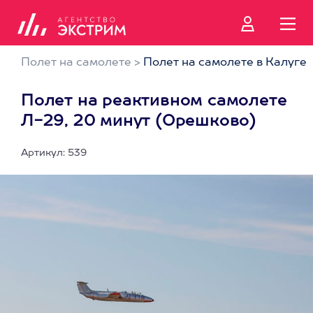
Полет на самолете
>
Полет на самолете в Калуге
Полет на реактивном самолете
Л-29, 20 минут (Орешково)
Артикул: 539