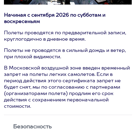
Начиная с сентября 2026 по субботам и
воскресеньям
Полеты проводятся по предварительной записи,
круглогодично в дневное время.
Полеты не проводятся в сильный дождь и ветер,
при плохой видимости.
В Московской воздушной зоне введен временный
запрет на полеты легких самолетов. Если в
период действия этого сертификата запрет не
будет снят, мы по согласованию с партнерами
(организаторами полета) продлим его срок
действия с сохранением первоначальной
стоимости.
Безопасность