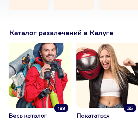
Каталог развлечений в Калуге
199
35
Весь каталог
Покататься