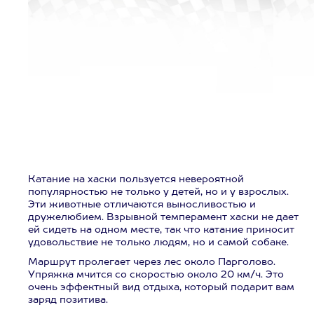
Катание на хаски пользуется невероятной
популярностью не только у детей, но и у взрослых.
Эти животные отличаются выносливостью и
дружелюбием. Взрывной темперамент хаски не дает
ей сидеть на одном месте, так что катание приносит
удовольствие не только людям, но и самой собаке.
Маршрут пролегает через лес около Парголово.
Упряжка мчится со скоростью около 20 км/ч. Это
очень эффектный вид отдыха, который подарит вам
заряд позитива.