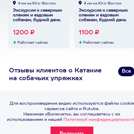
4 км на Юго-Восток
4 км на Юго-Восток
Экскурсия к северным
Экскурсия к северным
оленям и ездовым
оленям и ездовым
собакам, будний день
собакам, будний день
1200 ₽
1100 ₽
Работает сейчас
Работает сейчас
Отзывы клиентов о Катание
Все
на собачьих упряжках
Для воспроизведения видео используются файлы cookie
сервисов сайта и Rutube.
Нажимая «Включить», вы соглашаетесь с их
использованием и нашей
Политикой конфиденциальност