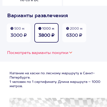
по Сб и Вс
Варианты развлечения
500 м
1000 м
2000 м
3000 ₽
3800 ₽
6300 ₽
Посмотреть варианты покупки
Катание на хаски по лесному маршруту в Санкт-
Петербурге.
1 человек по 1 сертификату. Длина маршрута – 1000
метров.