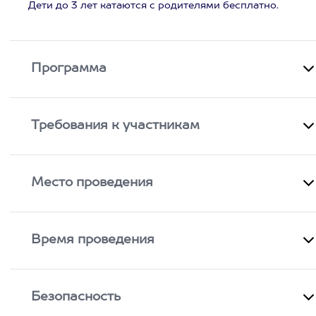
Дети до 3 лет катаются с родителями бесплатно.
Программа
Требования к участникам
Место проведения
Время проведения
Безопасность