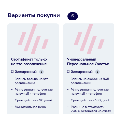
Варианты покупки
6
Сертификат только
Универсальный
на это развлечение
Персональное Счастье
Электронный
Электронный
Запись только на это
Запись на любое из 805
развлечение
развлечений
Мгновенная получение
Мгновенная получение
на e-mail и телефон
на e-mail и телефон
Срок действия 90 дней
Срок действия 180 дней
Минимальная цена
Разница в стоимости
200 ₽ останется на счету