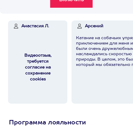
Анастасия Л.
Арсений
Катание на собачьих упр
приключением для меня и
были очень дружелюбным
наслаждались скоростью
Видеоотзыв,
природы. В целом, это бы
требуется
который мы обязательно 
согласие на
сохранение
cookies
Программа лояльности