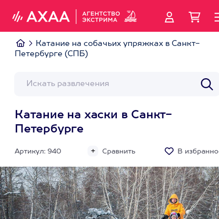
Катание на собачьих упряжках в Санкт-
Петербурге (СПБ)
Катание на хаски в Санкт-
Петербурге
Артикул: 940
Сравнить
В избранно