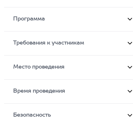
Программа
Требования к участникам
Место проведения
Время проведения
Безопасность