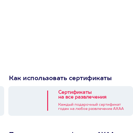
приложении
Как использовать сертификаты
Сертификаты
на все развлечения
Каждый подарочный сертификат
годен на любое развлечение АХАА