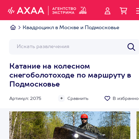
Квадроцикл в Москве и Подмосковье
Катание на колесном
снегоболотоходе по маршруту в
Подмосковье
Артикул: 2075
Сравнить
В избранно