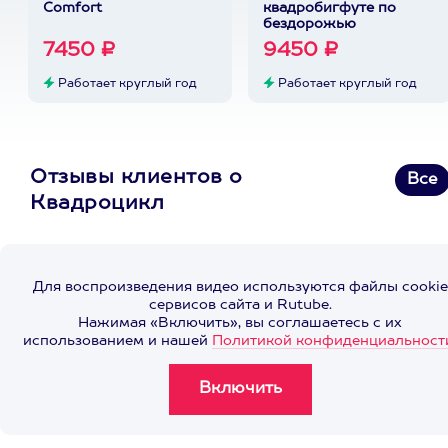
Comfort
квадробигфуте по
бездорожью
7450 ₽
9450 ₽
Работает круглый год
Работает круглый год
Отзывы клиентов о
Все
Квадроцикл
Для воспроизведения видео используются файлы cookie
сервисов сайта и Rutube.
Нажимая «Включить», вы соглашаетесь с их
использованием и нашей
Политикой конфиденциальност