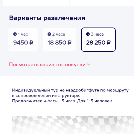
Варианты развлечения
1 час
2 часа
3 часа
9450 ₽
18 850 ₽
28 250 ₽
Посмотреть варианты покупки
Индивидуальный тур на квадробигфуте по маршруту
в сопровождении инструктора.
Продолжительность - 3 часа. Для 1-3 человек.