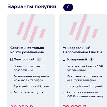
Варианты покупки
6
Сертификат только
Универсальный
на это развлечение
Персональное Счастье
Электронный
Электронный
Запись только на это
Запись на любое из 3346
развлечение
развлечений
Мгновенная получение
Мгновенная получение
на e-mail и телефон
на e-mail и телефон
Срок действия 90 дней
Срок действия 180 дней
Минимальная цена
Разница в стоимости
750 ₽ останется на счету