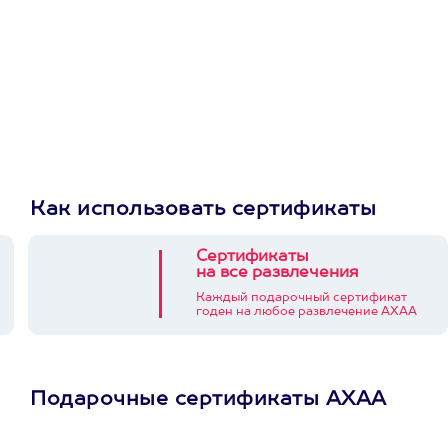
Как использовать сертификаты
Сертификаты
на все развлечения
Каждый подарочный сертификат
годен на любое развлечение АХАА
Подарочные сертификаты АХАА