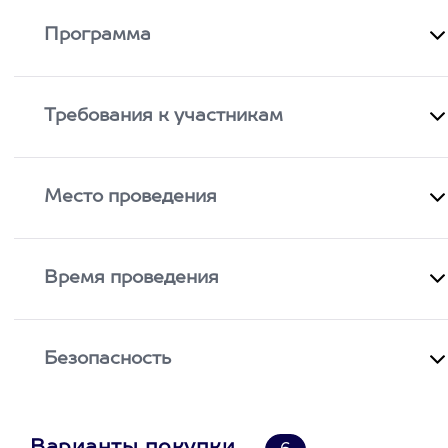
Программа
Требования к участникам
Место проведения
Время проведения
Безопасность