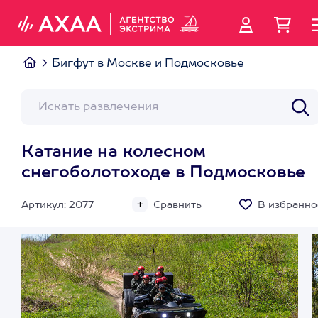
Бигфут в Москве и Подмосковье
Катание на колесном
снегоболотоходе в Подмосковье
Артикул: 2077
Сравнить
В избранно