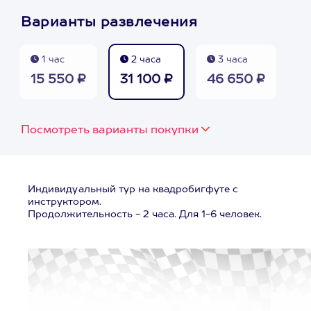
Варианты развлечения
1 час
2 часа
3 часа
15 550 ₽
31 100 ₽
46 650 ₽
Посмотреть варианты покупки
Индивидуальный тур на квадробигфуте с
инструктором.
Продолжительность - 2 часа. Для 1-6 человек.