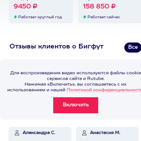
9450 ₽
158 850 ₽
Работает круглый год
Работает сейчас
Отзывы клиентов о Бигфут
Все
Для воспроизведения видео используются файлы cookie
сервисов сайта и Rutube.
Нажимая «Включить», вы соглашаетесь с их
использованием и нашей
Политикой конфиденциальност
Александра С.
Анастасия М.