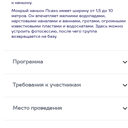
к каньону.
Мокрый каньон Псахо имеет ширину от 1,5 до 10
метров. Он впечатляет мелкими водопадами,
карстовыми каналами и ваннами, гротами, огромными
известковыми пластами и водоскатами. Здесь можно
устроить фотосессию, после чего группа
возвращается на базу.
Программа
Требования к участникам
Место проведения