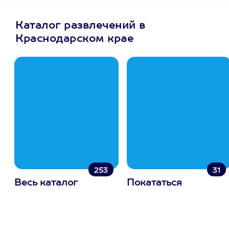
Каталог развлечений в
Краснодарском крае
253
31
Весь каталог
Покататься