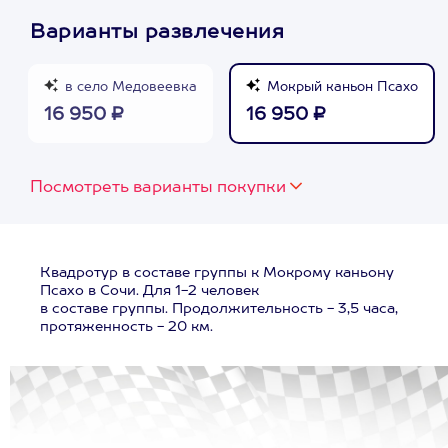
Варианты развлечения
в село Медовеевка
Мокрый каньон Псахо
16 950 ₽
16 950 ₽
Посмотреть варианты покупки
Квадротур в составе группы к Мокрому каньону
Псахо в Сочи. Для 1-2 человек
в составе группы. Продолжительность - 3,5 часа,
протяженность - 20 км.