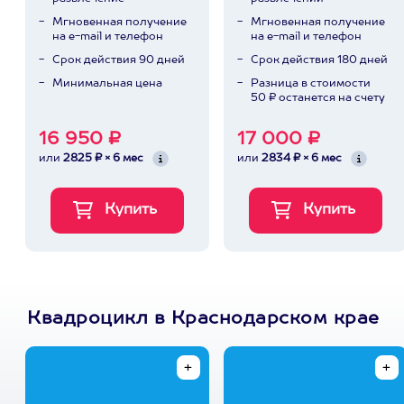
Мгновенная получение
Мгновенная получение
на e-mail и телефон
на e-mail и телефон
Срок действия 90 дней
Срок действия 180 дней
Минимальная цена
Разница в стоимости
50 ₽ останется на счету
16 950 ₽
17 000 ₽
или
2825 ₽ × 6 мес
или
2834 ₽ × 6 мес
Квадроцикл в Краснодарском крае