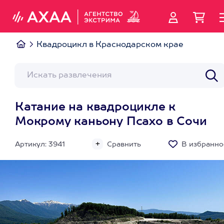
Квадроцикл в Краснодарском крае
Катание на квадроцикле к
Мокрому каньону Псахо в Сочи
Артикул: 3941
Сравнить
В избранно