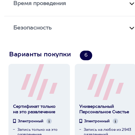
Время проведения
Безопасность
Варианты покупки
6
Сертификат только
Универсальный
на это развлечение
Персональное Счастье
Электронный
Электронный
Запись только на это
Запись на любое из 2943
развлечение
развлечений