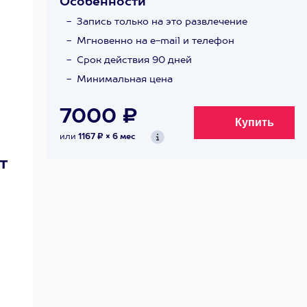
Особенности
Запись только на это развлечение
Мгновенно на e-mail и телефон
Срок действия 90 дней
Минимальная цена
7000 ₽
или
1167 ₽ × 6 мес
т