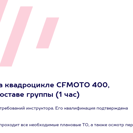
 на квадроцикле CFMOTO 400,
оставе группы (1 час)
 требований инструктора. Его квалификация подтверждена
 проходит все необходимые плановые ТО, а также осмотр пе