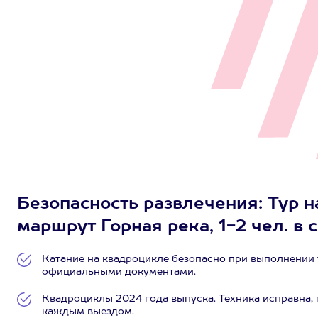
Безопасность развлечения: Тур
маршрут Горная река, 1-2 чел. в с
Катание на квадроцикле безопасно при выполнении
официальными документами.
Квадроциклы 2024 года выпуска. Техника исправна,
каждым выездом.