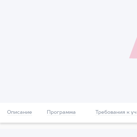
Описание
Программа
Требования к у