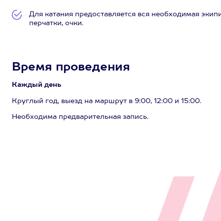
Для катания предоставляется вся необходимая экип
перчатки, очки.
Время проведения
Каждый день
Круглый год, выезд на маршрут в 9:00, 12:00 и 15:00.
Необходима предварительная запись.