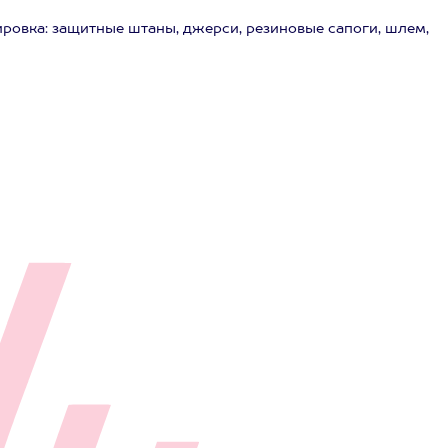
ировка: защитные штаны, джерси, резиновые сапоги, шлем,