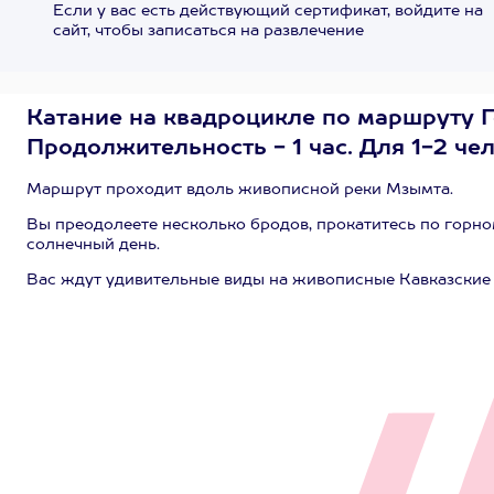
Если у вас есть действующий сертификат, войдите на
сайт, чтобы записаться на развлечение
Катание на квадроцикле по маршруту Г
Продолжительность - 1 час. Для 1-2 чел
Маршрут проходит вдоль живописной реки Мзымта.
Вы преодолеете несколько бродов, прокатитесь по горно
солнечный день.
Вас ждут удивительные виды на живописные Кавказские