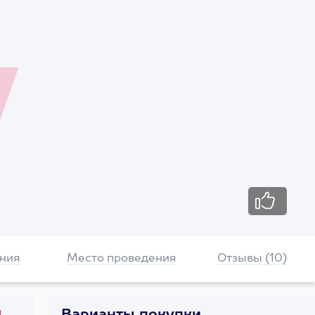
ния
Место проведения
Отзывы (10)