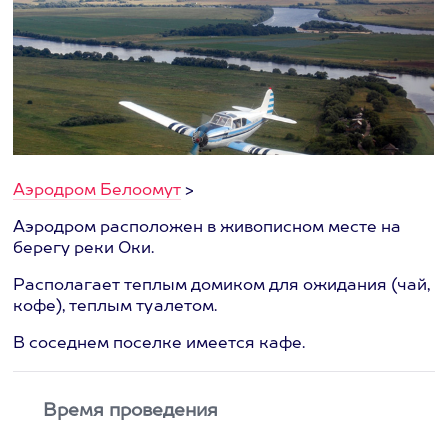
Аэродром Белоомут
>
Аэродром расположен в живописном месте на
берегу реки Оки.
Располагает теплым домиком для ожидания (чай,
кофе), теплым туалетом.
В соседнем поселке имеется кафе.
Время проведения