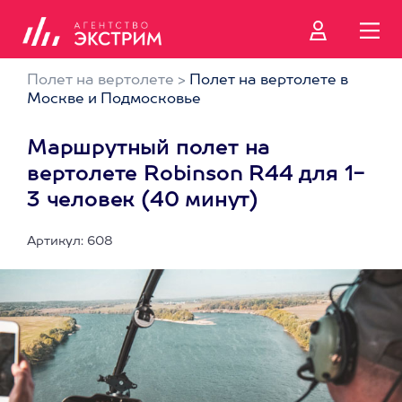
Полет на вертолете
>
Полет на вертолете в
Москве и Подмосковье
Маршрутный полет на
вертолете Robinson R44 для 1-
3 человек (40 минут)
Артикул: 608