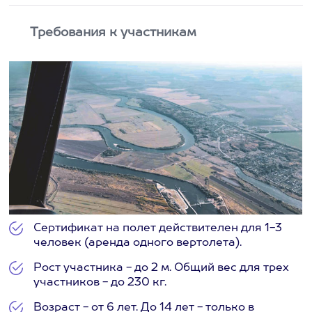
Требования к участникам
Сертификат на полет действителен для 1-3
человек (аренда одного вертолета).
Рост участника - до 2 м. Общий вес для трех
участников - до 230 кг.
Возраст - от 6 лет. До 14 лет - только в