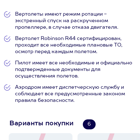
Вертолеты имеют режим ротации -
экстренный спуск на раскрученном
пропеллере, в случае отказа двигателя.
Вертолет Robinson R44 сертифицирован,
проходит все необходимые плановые ТО,
осмотр перед каждым полетом.
Пилот имеет все необходимые и официально
подтвержденные документы для
осуществления полетов.
Аэродром имеет диспетчерскую службу и
соблюдает все предусмотренные законом
правила безопасности.
Варианты покупки
6