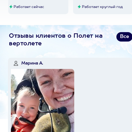
Работает сейчас
Работает круглый год
Отзывы клиентов о Полет на
Все
вертолете
Марина А.