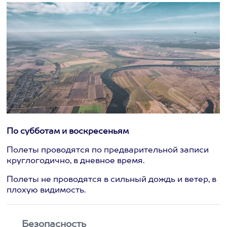
По субботам и воскресеньям
Полеты проводятся по предварительной записи
круглогодично, в дневное время.
Полеты не проводятся в сильный дождь и ветер, в
плохую видимость.
Безопасность