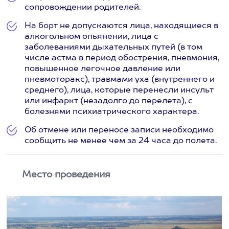
сопровождении родителей.
На борт не допускаются лица, находящиеся в
алкогольном опьянении, лица с
заболеваниями дыхательных путей (в том
числе астма в период обострения, пневмония,
повышенное легочное давление или
пневмоторакс), травмами уха (внутреннего и
среднего), лица, которые перенесли инсульт
или инфаркт (незадолго до перелета), с
болезнями психиатрического характера.
Об отмене или переносе записи необходимо
сообщить не менее чем за 24 часа до полета.
Место проведения