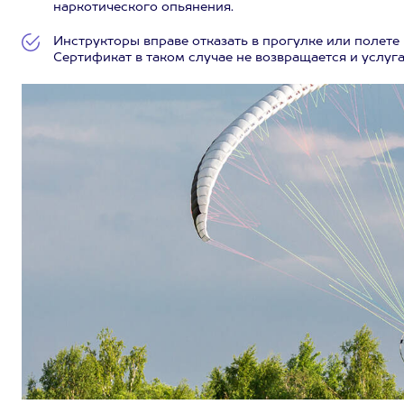
наркотического опьянения.
Инструкторы вправе отказать в прогулке или полете
Сертификат в таком случае не возвращается и услуга