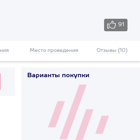
91
ния
Место проведения
Отзывы (10)
Варианты покупки