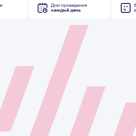
в
Дни проведения
каждый день