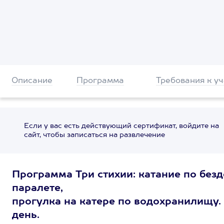
Описание
Программа
Требования к у
Если у вас есть действующий сертификат, войдите на
сайт, чтобы записаться на развлечение
Программа Три стихии: катание по без
паралете,
прогулка на катере по водохранилищу. 
день.