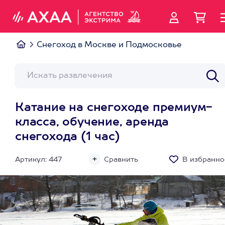
Снегоход в Москве и Подмосковье
Катание на снегоходе премиум-
класса, обучение, аренда
снегохода (1 час)
Артикул: 447
Сравнить
В избранно