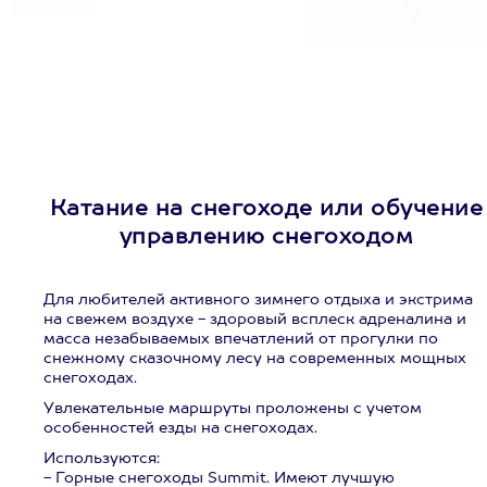
Катание на снегоходе или обучение
управлению снегоходом
Для любителей активного зимнего отдыха и экстрима
на свежем воздухе - здоровый всплеск адреналина и
масса незабываемых впечатлений от прогулки по
снежному сказочному лесу на современных мощных
снегоходах.
Увлекательные маршруты проложены с учетом
особенностей езды на снегоходах.
Используются:
- Горные снегоходы Summit. Имеют лучшую