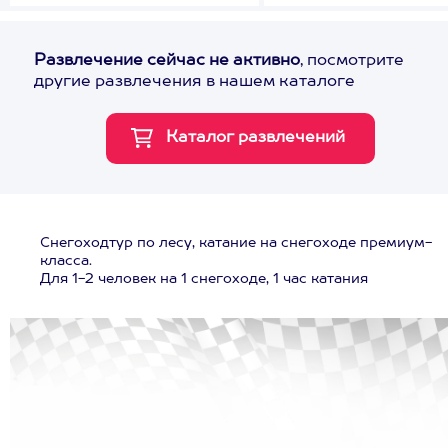
Развлечение сейчас не активно
, посмотрите
другие развлечения в нашем каталоге
Снегоходтур по лесу, катание на снегоходе премиум-
класса.
Для 1-2 человек на 1 снегоходе, 1 час катания