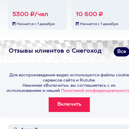
5300 ₽/чел
10 600 ₽
Начнется с 1 декабря
Начнется с 1 декабря
Отзывы клиентов о Снегоход
Все
Для воспроизведения видео используются файлы cookie
сервисов сайта и Rutube.
Нажимая «Включить», вы соглашаетесь с их
использованием и нашей
Политикой конфиденциальност