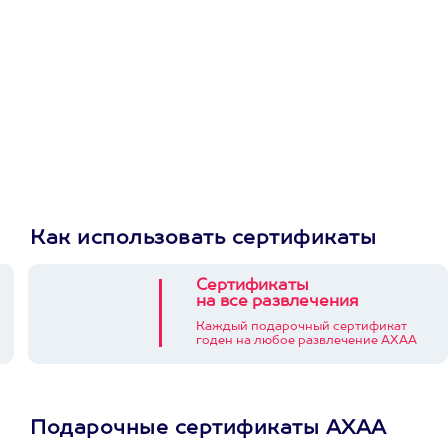
Как использовать сертификаты
Сертификаты
на все развлечения
Каждый подарочный сертификат
годен на любое развлечение АХАА
Подарочные сертификаты АХАА