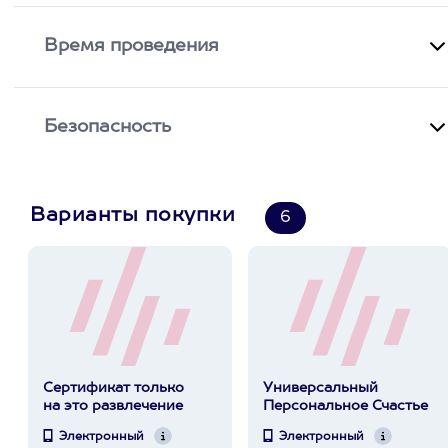
Время проведения
Безопасность
Варианты покупки
6
Сертификат только
Универсальный
на это развлечение
Персональное Счастье
Электронный
Электронный