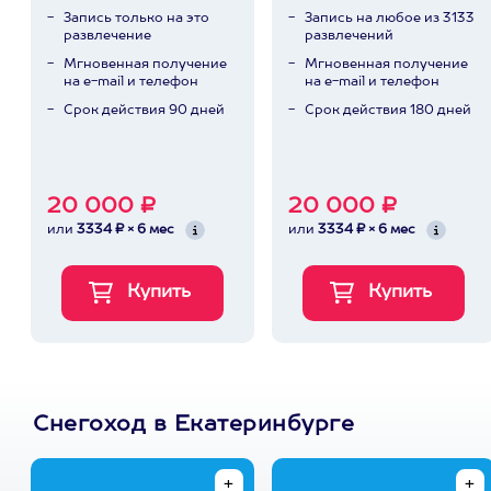
Запись только на это
Запись на любое из 3133
развлечение
развлечений
Мгновенная получение
Мгновенная получение
на e-mail и телефон
на e-mail и телефон
Срок действия 90 дней
Срок действия 180 дней
20 000 ₽
20 000 ₽
или
3334 ₽ × 6 мес
или
3334 ₽ × 6 мес
Снегоход в Екатеринбурге