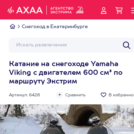
Снегоход в Екатеринбурге
Катание на снегоходе Yamaha
Viking с двигателем 600 см³ по
маршруту Экстрим
Артикул: 6428
Сравнить
В избранно