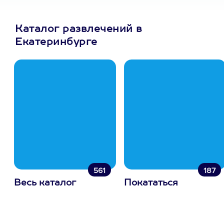
Каталог развлечений в
Екатеринбурге
561
187
Весь каталог
Покататься