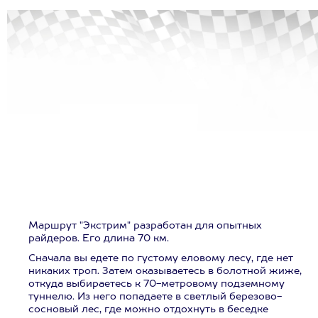
Маршрут "Экстрим" разработан для опытных
райдеров. Его длина 70 км.
Сначала вы едете по густому еловому лесу, где нет
никаких троп. Затем оказываетесь в болотной жиже,
откуда выбираетесь к 70-метровому подземному
туннелю. Из него попадаете в светлый березово-
сосновый лес, где можно отдохнуть в беседке