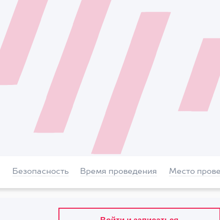
Безопасность
Время проведения
Место пров