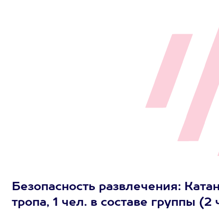
Безопасность развлечения: Ката
тропа, 1 чел. в составе группы (2 