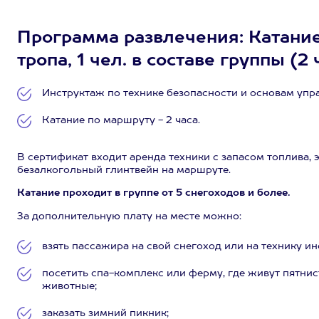
Программа развлечения: Катани
тропа, 1 чел. в составе группы (2 
Инструктаж по технике безопасности и основам упр
Катание по маршруту - 2 часа.
В сертификат входит аренда техники с запасом топлива, 
безалкогольный глинтвейн на маршруте.
Катание проходит в группе от 5 снегоходов и более.
За дополнительную плату на месте можно:
взять пассажира на свой снегоход или на технику ин
посетить спа-комплекс или ферму, где живут пятнис
животные;
заказать зимний пикник;