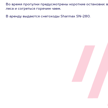
Во время прогулки предусмотрены короткие остановки: 
леса и согреться горячим чаем.
В аренду выдаются снегоходы Sharmax SN-280.