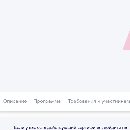
Описание
Программа
Требования к участникам
Если у вас есть действующий сертификат, войдите на