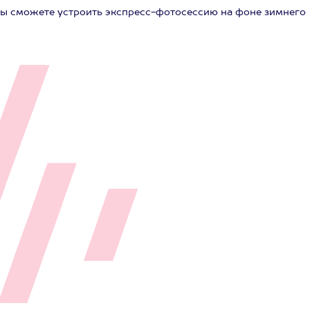
вы сможете устроить экспресс-фотосессию на фоне зимнего