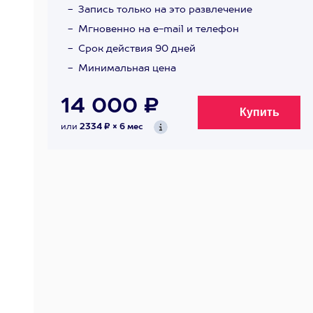
Запись только на это развлечение
Мгновенно на e-mail и телефон
Срок действия 90 дней
Минимальная цена
14 000 ₽
или
2334 ₽ × 6 мес