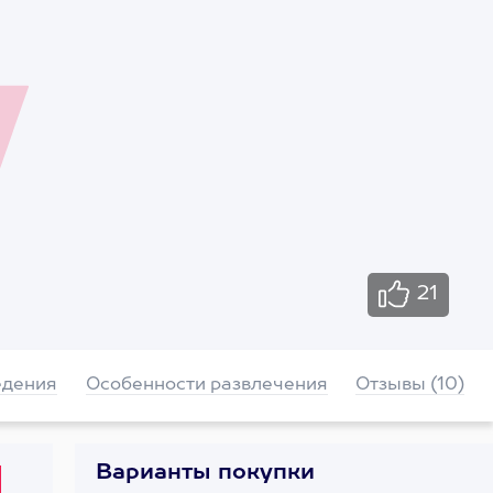
21
едения
Особенности развлечения
Отзывы (10)
Варианты покупки