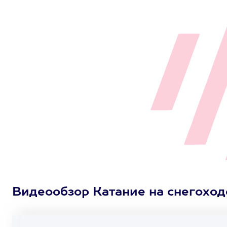
Видеообзор Катание на снегоход