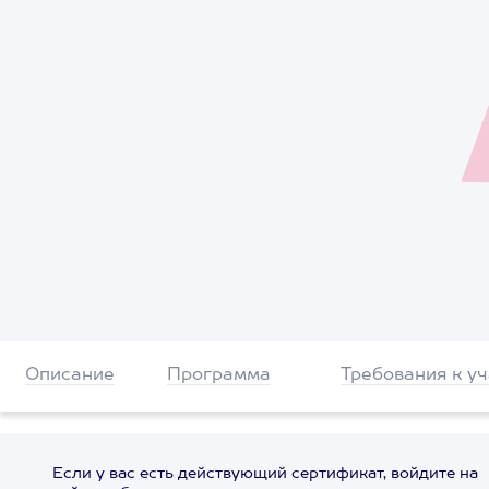
Описание
Программа
Требования к у
Если у вас есть действующий сертификат, войдите на