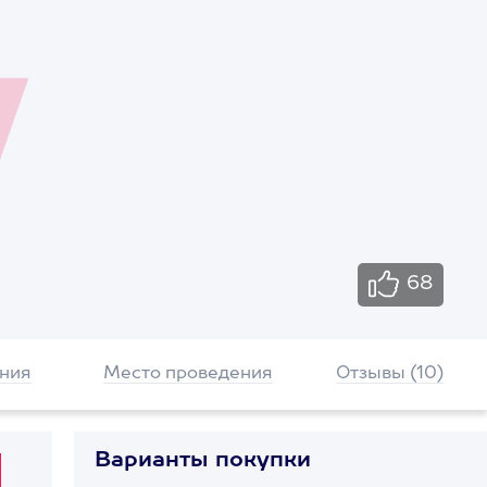
68
ния
Место проведения
Отзывы (10)
Варианты покупки