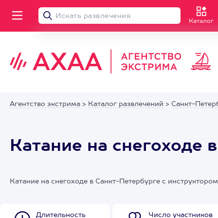
Каталог
Агентство экстрима
>
Каталог развлечений
>
Санкт-Петер
Катание на снегоходе 
Катание на снегоходе в Санкт-Петербурге с инструктором
Длительность
Число участников