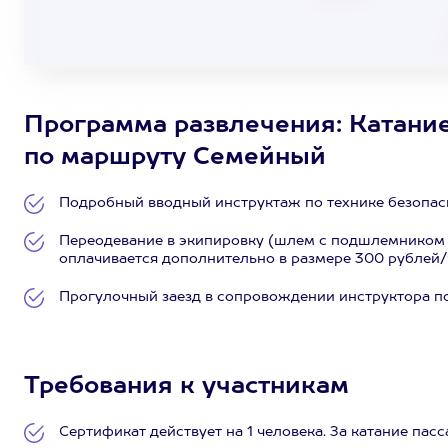
Программа развлечения: Катание
по маршруту Семейный
Подробный вводный инструктаж по технике безопасн
Переодевание в экипировку (шлем с подшлемником 
оплачивается дополнительно в размере 300 рублей/ч
Прогулочный заезд в сопровождении инструктора по 
Требования к участникам
Сертификат действует на 1 человека. За катание пас