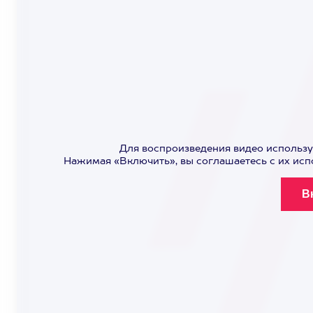
Для воспроизведения видео использу
Нажимая «Включить», вы соглашаетесь с их ис