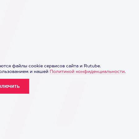
ются файлы cookie сервисов сайта и Rutube.
пользованием и нашей
Политикой конфиденциальности
.