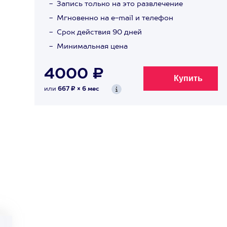
Запись только на это развлечение
Мгновенно на e-mail и телефон
Срок действия 90 дней
Минимальная цена
4000 ₽
или
667 ₽ × 6 мес