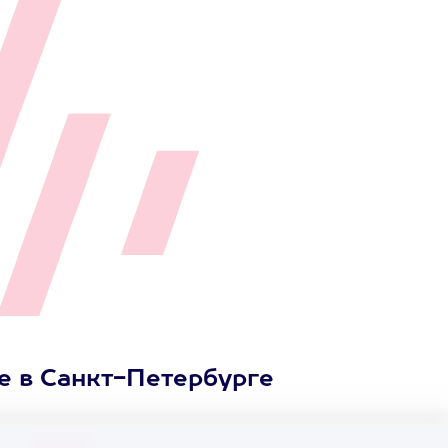
е в Санкт-Петербурге