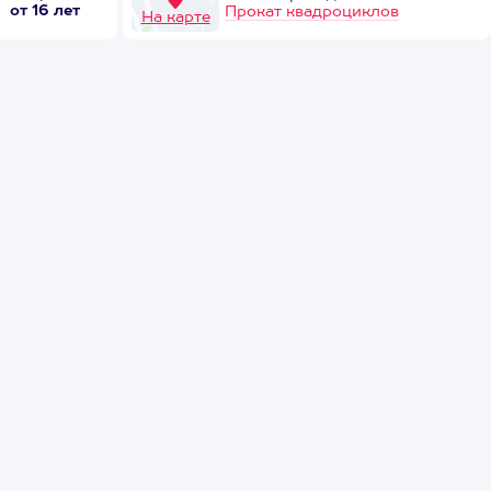
от 16 лет
Прокат квадроциклов
На карте