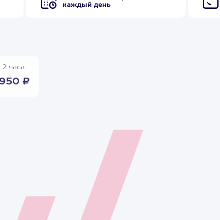
каждый день
2 часа
950 ₽