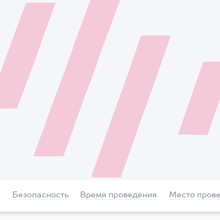
Безопасность
Время проведения
Место пров