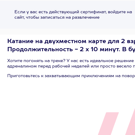
Если у вас есть действующий сертификат, войдите на
сайт, чтобы записаться на развлечение
Катание на двухместном карте для 2 вз
Продолжительность - 2 х 10 минут. В бу
Хотите погонять на треке? У нас есть идеальное решение
адреналином перед рабочей неделей или просто весело п
Приготовьтесь к захватывающим приключениям на повор