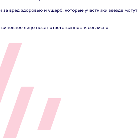
 за вред здоровью и ущерб, которые участники заезда могут
 виновное лицо несет ответственность согласно