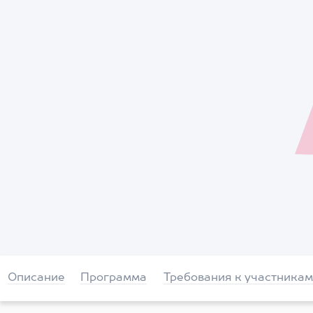
Описание
Программа
Требования к участникам