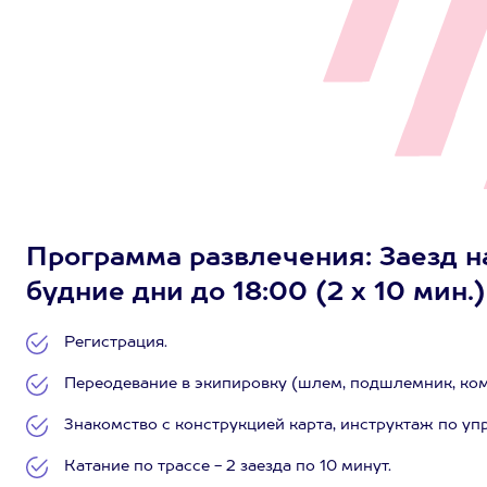
Программа развлечения: Заезд н
будние дни до 18:00 (2 х 10 мин.)
Регистрация.
Переодевание в экипировку (шлем, подшлемник, комб
Знакомство с конструкцией карта, инструктаж по уп
Катание по трассе - 2 заезда по 10 минут.