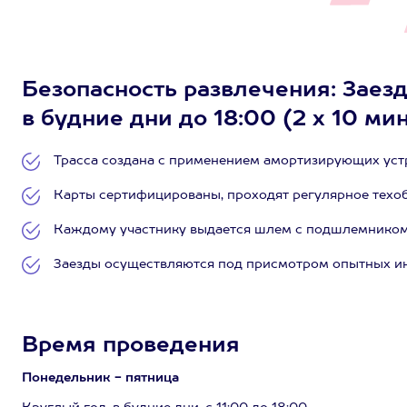
Безопасность развлечения: Заезд
в будние дни до 18:00 (2 х 10 мин
Трасса создана с применением амортизирующих уст
Карты сертифицированы, проходят регулярное техо
Каждому участнику выдается шлем с подшлемником, 
Заезды осуществляются под присмотром опытных ин
Время проведения
Понедельник - пятница