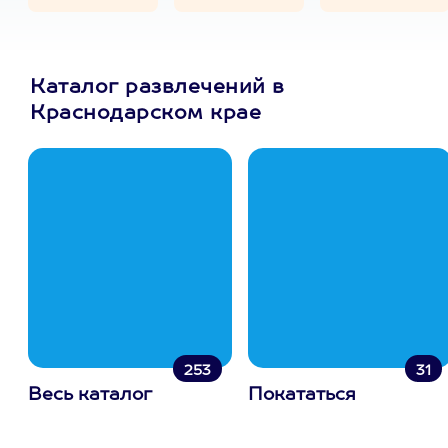
Каталог развлечений в
Краснодарском крае
253
31
Весь каталог
Покататься