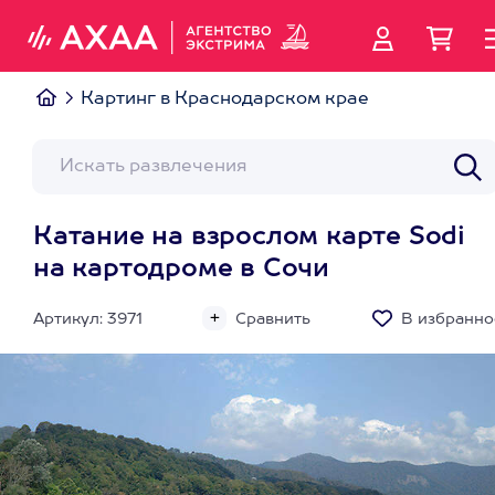
Картинг в Краснодарском крае
Катание на взрослом карте Sodi
на картодроме в Сочи
Артикул: 3971
Сравнить
В избранно