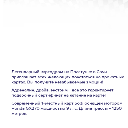
Легендарный картодром на Пластунке в Сочи
приглашает всех желающих покататься на прокатных
картах. Вы получите незабываемые эмоции!
Адреналин, драйв, экстрим - все это гарантирует
подарочный сертификат на катание на карте!
Современный 1-местный карт Sodi оснащен мотором
Honda GX270 мощностью 9 л. с. Длина трассы - 1250
метров.