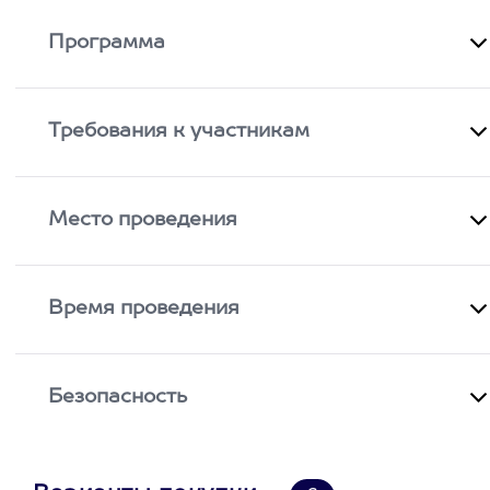
Программа
Требования к участникам
Место проведения
Время проведения
Безопасность