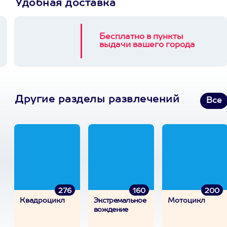
Удобная доставка
Бесплатно в пункты
выдачи вашего города
Другие разделы развлечений
Все
276
160
200
Квадроцикл
Экстремальное
Мотоцикл
вождение