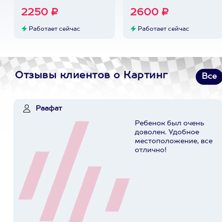
2250 ₽
2600 ₽
Работает сейчас
Работает сейчас
Отзывы клиентов о Картинг
Все
Раафат
Ребенок был очень
доволен. Удобное
местоположение, все
отлично!