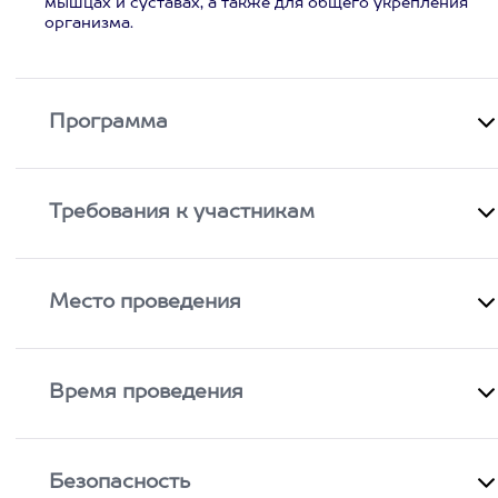
мышцах и суставах, а также для общего укрепления
организма.
Программа
Требования к участникам
Место проведения
Время проведения
Безопасность