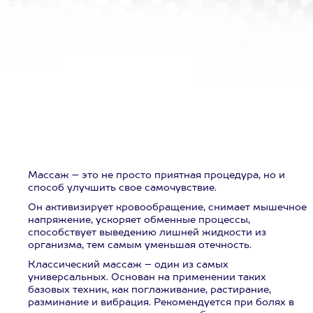
Массаж – это не просто приятная процедура, но и
способ улучшить свое самочувствие.
Он активизирует кровообращение, снимает мышечное
напряжение, ускоряет обменные процессы,
способствует выведению лишней жидкости из
организма, тем самым уменьшая отечность.
Классический массаж – один из самых
универсальных. Основан на применении таких
базовых техник, как поглаживание, растирание,
разминание и вибрация. Рекомендуется при болях в