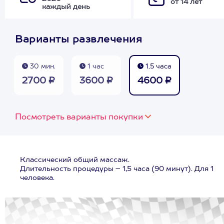
от 14 лет
каждый день
Варианты развлечения
30 мин.
1 час
1,5 часа
2700 ₽
3600 ₽
4600 ₽
Посмотреть варианты покупки
Классический общий массаж.
Длительность процедуры – 1,5 часа (90 минут). Для 1
человека.