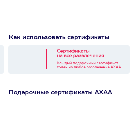
Как использовать сертификаты
Сертификаты
на все развлечения
Каждый подарочный сертификат
годен на любое развлечение АХАА
Подарочные сертификаты АХАА
Просто подари
сертификат
Пусть владелец сам
выберет развлечение.