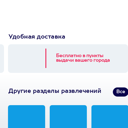
3900+ развлечений
Удобная доставка
Бесплатно в пункты
выдачи вашего города
Другие разделы развлечений
Все