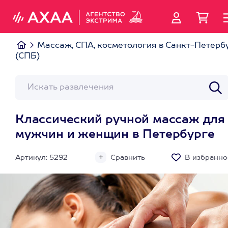
Массаж, СПА, косметология в Санкт-Петерб
(СПБ)
Классический ручной массаж для
мужчин и женщин в Петербурге
Артикул: 5292
Сравнить
В избранно