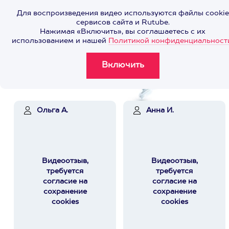
Для воспроизведения видео используются файлы cookie
сервисов сайта и Rutube.
Нажимая «Включить», вы соглашаетесь с их
использованием и нашей
Политикой конфиденциальност
Ольга А.
Анна И.
Видеоотзыв,
Видеоотзыв,
требуется
требуется
согласие на
согласие на
сохранение
сохранение
cookies
cookies