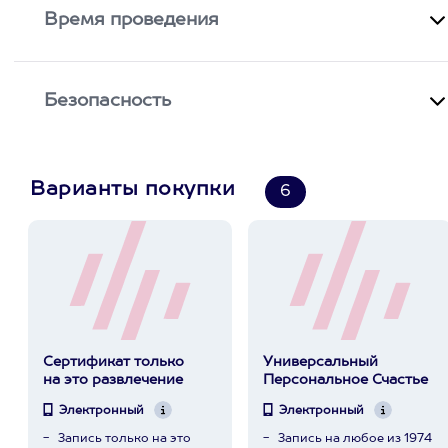
Время проведения
Безопасность
Варианты покупки
6
Сертификат только
Универсальный
на это развлечение
Персональное Счастье
Электронный
Электронный
Запись только на это
Запись на любое из 1974