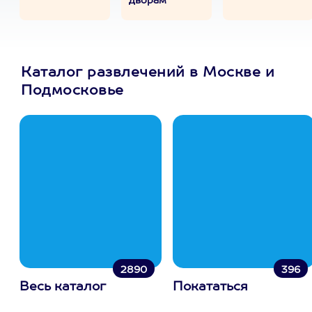
дворам
Каталог развлечений в Москве и
Подмосковье
2890
396
Весь каталог
Покататься