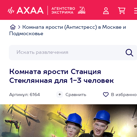
Комната ярости (Антистресс) в Москве и
Подмосковье
Комната ярости Станция
Стеклянная для 1-3 человек
Артикул: 6164
Сравнить
В избранно