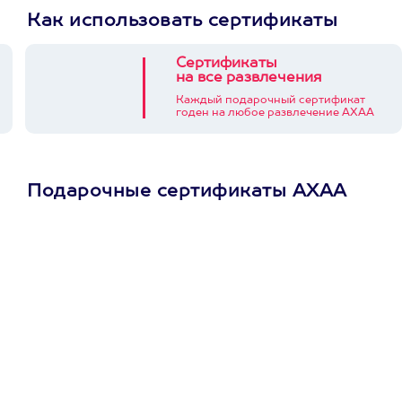
Как использовать сертификаты
Сертификаты
на все развлечения
Каждый подарочный сертификат
годен на любое развлечение АХАА
Подарочные сертификаты АХАА
Просто подари
сертификат
Пусть владелец сам
выберет развлечение.
3900+ развлечений