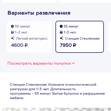
Варианты развлечения
50 минут
55 минут
1-2 чел
1-3 чел
Легкий антистресс
Станция Стеклянная
4600 ₽
7950 ₽
Посмотреть варианты покупки
Станция Стеклянная. Комната психологической
разгрузки для 1-3 чел. Длительность
программы - 55 минут. Битье бутылок и разрушение
мебели.