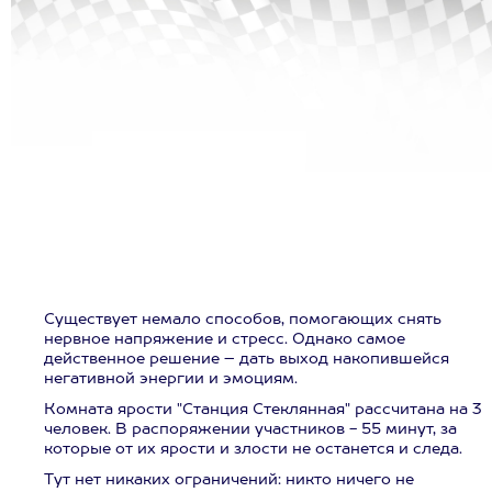
Существует немало способов, помогающих снять
нервное напряжение и стресс. Однако самое
действенное решение – дать выход накопившейся
негативной энергии и эмоциям.
Комната ярости "Станция Стеклянная" рассчитана на 3
человек. В распоряжении участников - 55 минут, за
которые от их ярости и злости не останется и следа.
Тут нет никаких ограничений: никто ничего не