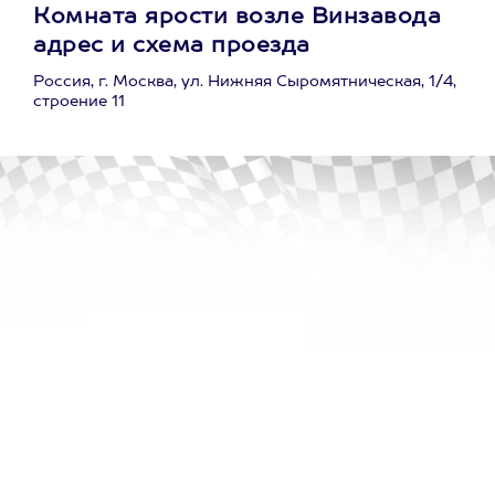
Комната ярости возле Винзавода
адрес и схема проезда
Россия, г. Москва, ул. Нижняя Сыромятническая, 1/4,
строение 11