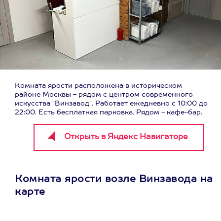
Комната ярости расположена в историческом
районе Москвы - рядом с центром современного
искусства "Винзавод". Работает ежедневно с 10:00 до
22:00. Есть бесплатная парковка. Рядом - кафе-бар.
Комната ярости возле Винзавода на
карте