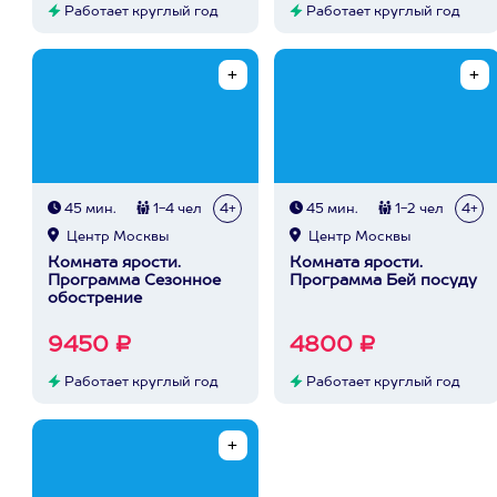
Работает круглый год
Работает круглый год
45 мин.
1-4 чел
4+
45 мин.
1-2 чел
4+
Центр Москвы
Центр Москвы
Комната ярости.
Комната ярости.
Программа Сезонное
Программа Бей посуду
обострение
9450 ₽
4800 ₽
Работает круглый год
Работает круглый год