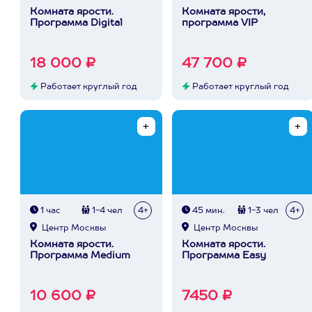
Комната ярости.
Комната ярости,
Программа Digital
программа VIP
18 000 ₽
47 700 ₽
Работает круглый год
Работает круглый год
1 час
1-4 чел
4+
45 мин.
1-3 чел
4+
Центр Москвы
Центр Москвы
Комната ярости.
Комната ярости.
Программа Medium
Программа Easy
10 600 ₽
7450 ₽