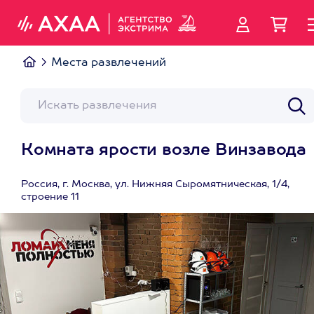
Места развлечений
Комната ярости возле Винзавода
Россия, г. Москва, ул. Нижняя Сыромятническая, 1/4,
строение 11