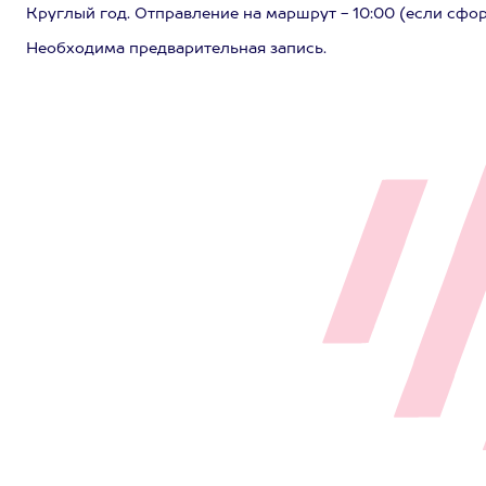
Круглый год. Отправление на маршрут - 10:00 (если сфо
Необходима предварительная запись.