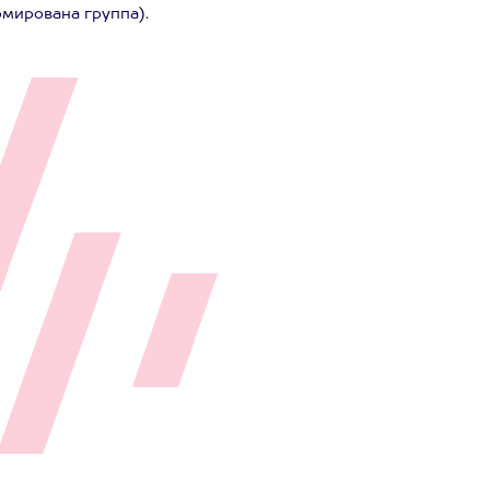
рмирована группа).