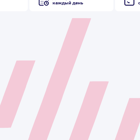
каждый день