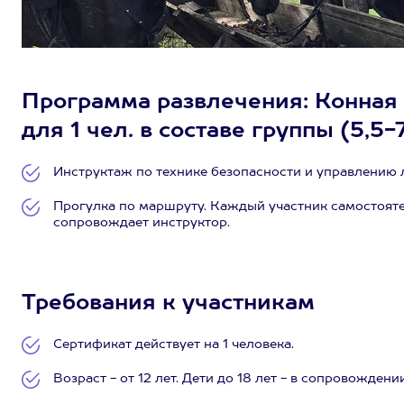
Программа развлечения: Конная 
для 1 чел. в составе группы (5,5-7
Инструктаж по технике безопасности и управлению
Прогулка по маршруту. Каждый участник самостояте
сопровождает инструктор.
Требования к участникам
Сертификат действует на 1 человека.
Возраст - от 12 лет. Дети до 18 лет - в сопровождени