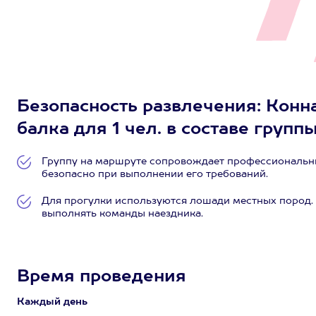
Безопасность развлечения: Конн
балка для 1 чел. в составе группы 
Группу на маршруте сопровождает профессиональны
безопасно при выполнении его требований.
Для прогулки используются лошади местных пород. 
выполнять команды наездника.
Время проведения
Каждый день