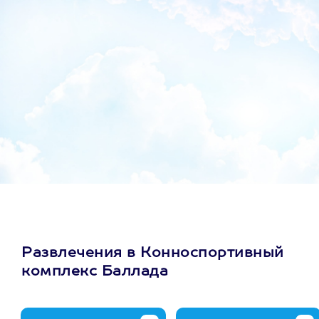
Развлечения в Конноспортивный
комплекс Баллада