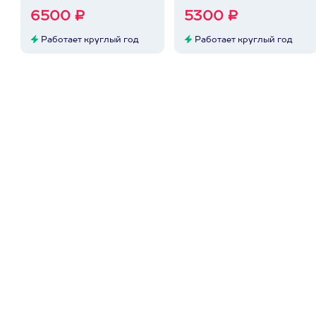
6500 ₽
5300 ₽
Работает круглый год
Работает круглый год