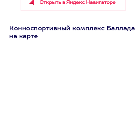
Конноспортивный комплекс Баллада
на карте