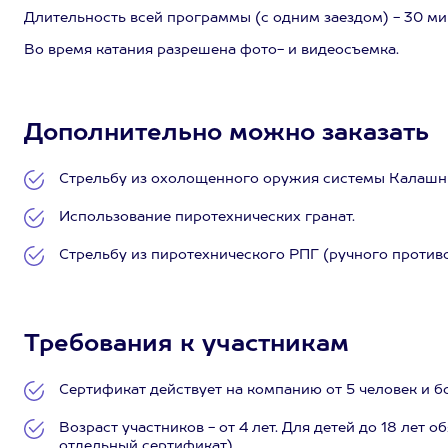
Длительность всей программы (с одним заездом) - 30 ми
Во время катания разрешена фото- и видеосъемка.
Дополнительно можно заказать
Стрельбу из охолощенного оружия системы Калашн
Использование пиротехнических гранат.
Стрельбу из пиротехнического РПГ (ручного противо
Требования к участникам
Сертификат действует на компанию от 5 человек и б
Возраст участников - от 4 лет. Для детей до 18 лет
отдельный сертификат).