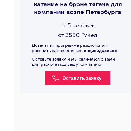
катание на броне тягача для
компании возле Петербурга
от 5 человек
от 3550 ₽/чел
Детальная программа развлечения
рассчитывается для вас
индивидуально
Оставьте заявку и мы свяжемся с вами
для расчета под вашу компанию