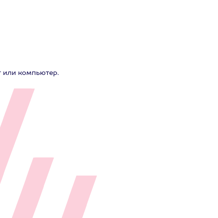
 или компьютер.