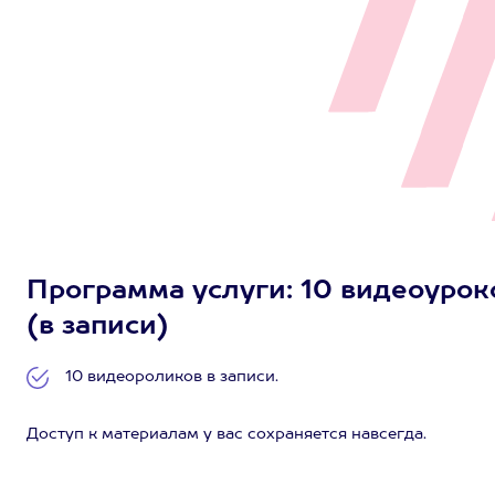
Программа услуги: 10 видеоурок
(в записи)
10 видеороликов в записи.
Доступ к материалам у вас сохраняется навсегда.