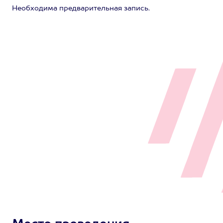
Необходима предварительная запись.