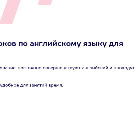
роков по английскому языку для
ование, постоянно совершенствуют английский и проходят
 удобное для занятий время.