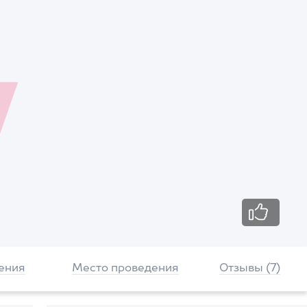
ения
Место проведения
Отзывы (7)