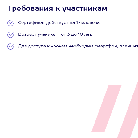
Требования к участникам
Сертификат действует на 1 человека.
Возраст ученика – от 3 до 10 лет.
Для доступа к урокам необходим смартфон, планшет