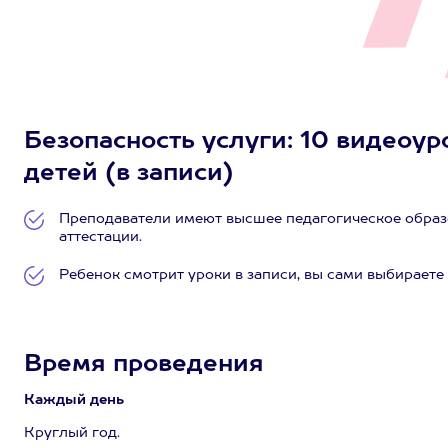
Безопасность услуги: 10 видеоу
детей (в записи)
Преподаватели имеют высшее педагогическое образ
аттестации.
Ребенок смотрит уроки в записи, вы сами выбираете
Время проведения
Каждый день
Круглый год.