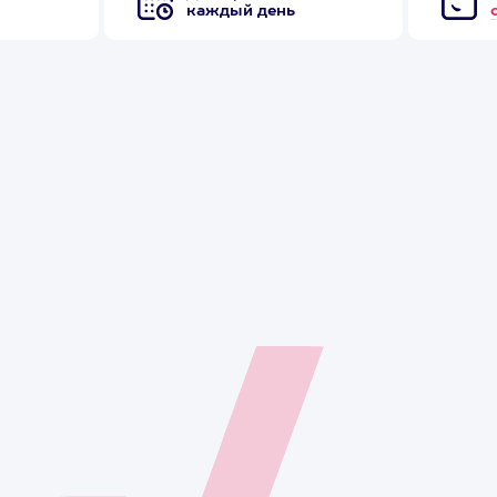
каждый день