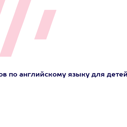
ов по английскому языку для дете