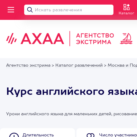
Каталог
Агентство экстрима
>
Каталог развлечений
>
Москва и По
Курс английского язык
Уроки английского языка для маленьких детей, рисование
Длительность
Число участнико