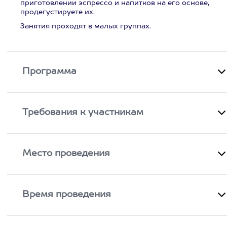
приготовлении эспрессо и напитков на его основе,
продегустируете их.
Занятия проходят в малых группах.
Программа
Требования к участникам
Место проведения
Время проведения