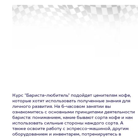
Курс "Бариста-любитель" подойдет ценителям кофе,
которые хотят использовать полученные знания для
личного развития. На 6-часовом занятии вы
ознакомитесь с основными принципами деятельности
бариста: пониманием, какие бывают сорта кофе и как
использовать сильные стороны каждого сорта. А
также освоите работу с эспрессо-машиной, другим
оборудованием и инвентарем, потренируетесь в