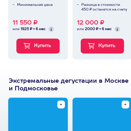
Минимальная цена
Разница в стоимости
450 ₽ останется на счету
11 550 ₽
12 000 ₽
или
1925 ₽ × 6 мес
или
2000 ₽ × 6 мес
Экстремальные дегустации в Москве
и Подмосковье