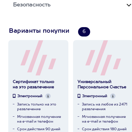
Безопасность
Варианты покупки
6
Сертификат только
Универсальный
на это развлечение
Персональное Счастье
Электронный
Электронный
Запись только на это
Запись на любое из 2471
развлечение
развлечения
Мгновенная получение
Мгновенная получение
на e-mail и телефон
на e-mail и телефон
Срок действия 90 дней
Срок действия 180 дней