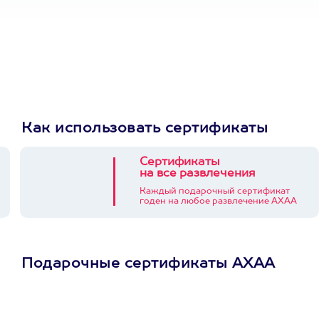
Как использовать сертификаты
Сертификаты
на все развлечения
Каждый подарочный сертификат
годен на любое развлечение АХАА
Подарочные сертификаты АХАА
Просто подари