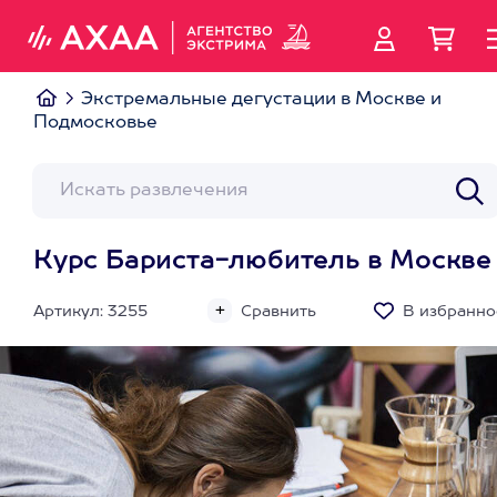
Экстремальные дегустации в Москве и
Подмосковье
Курс Бариста-любитель в Москве
Артикул: 3255
Сравнить
В избранно