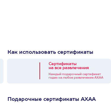
Как использовать сертификаты
Сертификаты
на все развлечения
Каждый подарочный сертификат
годен на любое развлечение АХАА
Подарочные сертификаты АХАА