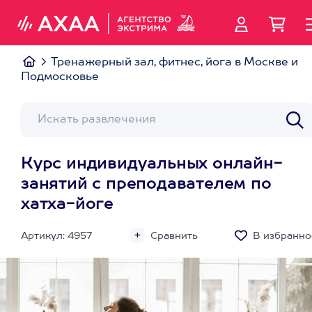
Тренажерный зал, фитнес, йога в Москве и
Подмосковье
Курс индивидуальных онлайн-
занятий с преподавателем по
хатха-йоге
Артикул: 4957
Сравнить
В избранно