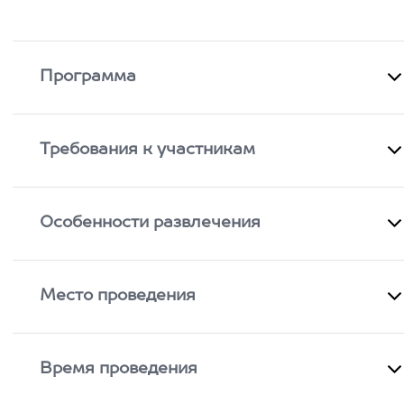
Программа
Требования к участникам
Особенности развлечения
Место проведения
Время проведения