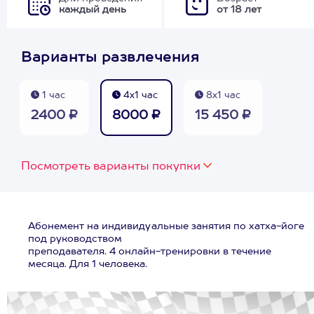
каждый день
от 18 лет
Варианты развлечения
1 час
4х1 час
8х1 час
2400 ₽
8000 ₽
15 450 ₽
Посмотреть варианты покупки
Абонемент на индивидуальные занятия по хатха-йоге
под руководством
преподавателя. 4 онлайн-тренировки в течение
месяца. Для 1 человека.