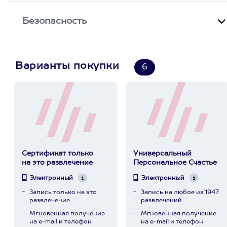
Безопасность
Варианты покупки
6
Сертификат только
Универсальный
на это развлечение
Персональное Счастье
Электронный
Электронный
Запись только на это
Запись на любое из 1947
развлечение
развлечений
Мгновенная получение
Мгновенная получение
на e-mail и телефон
на e-mail и телефон