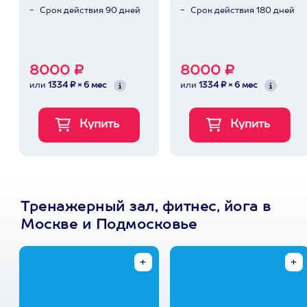
Срок действия 90 дней
Срок действия 180 дней
8000 ₽
8000 ₽
или
1334 ₽ × 6 мес
или
1334 ₽ × 6 мес
Тренажерный зал, фитнес, йога в
Москве и Подмосковье