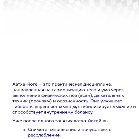
Хатха-йога – это практическая дисциплина,
направленная на гармонизацию тела и ума через
выполнение физических поз (асан), дыхательных
техник (пранаям) и осознанность. Она улучшает
гибкость, укрепляет мышцы, стабилизирует дыхание и
способствует внутреннему балансу.
Уже после одного занятия хатха-йогой вы:
Снимете напряжение и почувствуете
расслабление.