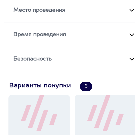
Место проведения
Время проведения
Безопасность
Варианты покупки
6