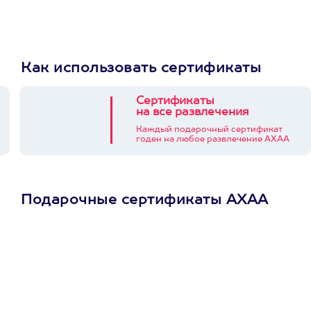
Как использовать сертификаты
Сертификаты
на все развлечения
Каждый подарочный сертификат
годен на любое развлечение АХАА
Подарочные сертификаты АХАА
Просто подари
сертификат
Пусть владелец сам
выберет развлечение.
3900+ развлечений