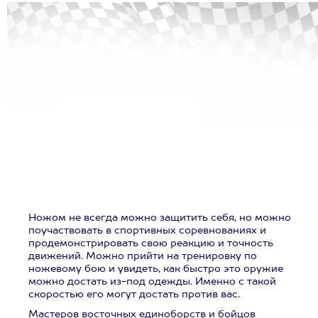
Ножом не всегда можно защитить себя, но можно
поучаствовать в спортивных соревнованиях и
продемонстрировать свою реакцию и точность
движений. Можно прийти на тренировку по
ножевому бою и увидеть, как быстро это оружие
можно достать из-под одежды. Именно с такой
скоростью его могут достать против вас.
Мастеров восточных единоборств и бойцов