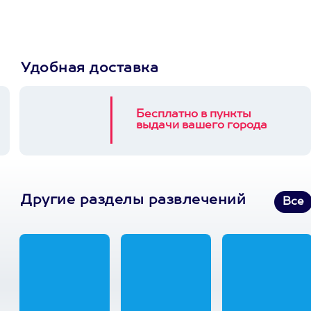
Удобная доставка
Бесплатно в пункты
выдачи вашего города
Другие разделы развлечений
Все