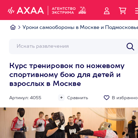
Уроки самообороны в Москве и Подмосковь
Курс тренировок по ножевому
спортивному бою для детей и
взрослых в Москве
Артикул: 4055
Сравнить
В избранно