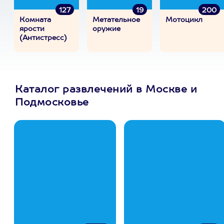
127
19
200
Комната
Метательное
Мотоцикл
ярости
оружие
(Антистресс)
Каталог развлечений в Москве и
Подмосковье