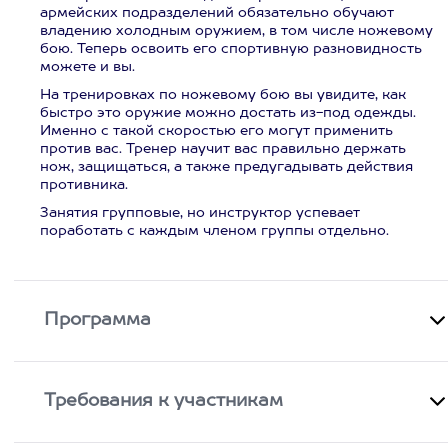
армейских подразделений обязательно обучают
владению холодным оружием, в том числе ножевому
бою. Теперь освоить его спортивную разновидность
можете и вы.
На тренировках по ножевому бою вы увидите, как
быстро это оружие можно достать из-под одежды.
Именно с такой скоростью его могут применить
против вас. Тренер научит вас правильно держать
нож, защищаться, а также предугадывать действия
противника.
Занятия групповые, но инструктор успевает
поработать с каждым членом группы отдельно.
Программа
Требования к участникам