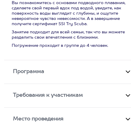
Вы познакомитесь с основами подводного плавания,
сделаете свой первый вдох под водой, увидите, как
поверхность воды выглядит с глубины, и ощутите
невероятное чувство невесомости. А в завершение
получите сертификат SSI Try Scuba.
Занятие подходит для всей семьи, так что вы можете
разделить свои впечатления с близкими.
Погружение проходит в группе до 4 человек.
Программа
Требования к участникам
Место проведения