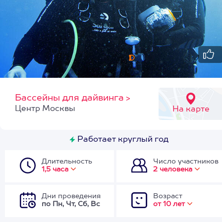
Бассейны для дайвинга
>
Центр Москвы
На карте
Работает круглый год
Длительность
Число участников
1,5 часа
2 человека
Дни проведения
Возраст
по Пн, Чт, Сб, Вс
от 10 лет