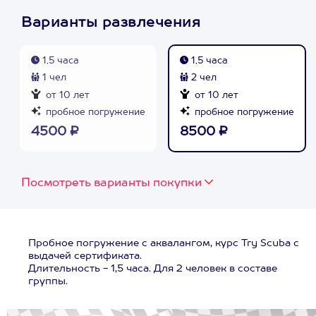
Варианты развлечения
1,5 часа
1,5 часа
1 чел
2 чел
от 10 лет
от 10 лет
пробное погружение
пробное погружение
4500 ₽
8500 ₽
Посмотреть варианты покупки
Пробное погружение с аквалангом, курс Try Scuba с
выдачей сертификата.
Длительность - 1,5 часа. Для 2 человек в составе
группы.