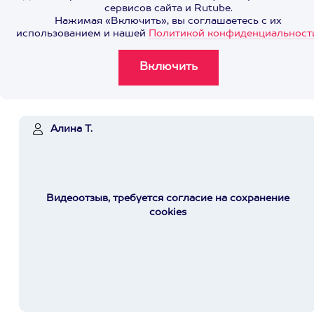
сервисов сайта и Rutube.
Нажимая «Включить», вы соглашаетесь с их
использованием и нашей
Политикой конфиденциальност
Алина Т.
Видеоотзыв, требуется согласие на сохранение
cookies