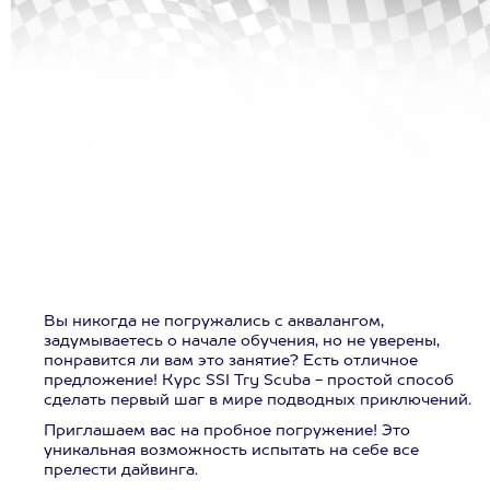
Вы никогда не погружались с аквалангом,
задумываетесь о начале обучения, но не уверены,
понравится ли вам это занятие? Есть отличное
предложение! Курс SSI Try Scuba - простой способ
сделать первый шаг в мире подводных приключений.
Приглашаем вас на пробное погружение! Это
уникальная возможность испытать на себе все
прелести дайвинга.