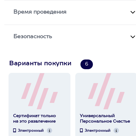
Время проведения
Безопасность
Варианты покупки
6
Сертификат только
Универсальный
на это развлечение
Персональное Счастье
Электронный
Электронный