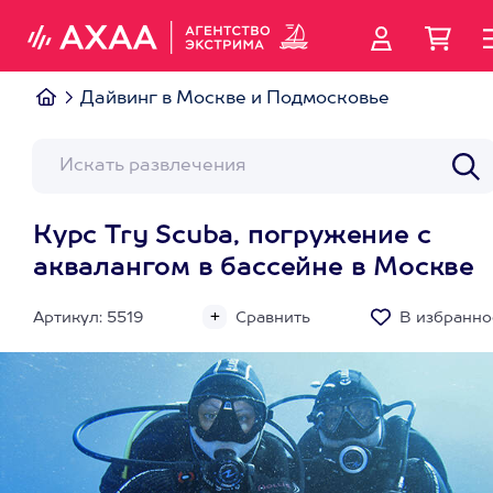
Дайвинг в Москве и Подмосковье
Курс Try Scuba, погружение с
аквалангом в бассейне в Москве
Артикул: 5519
Сравнить
В избранно