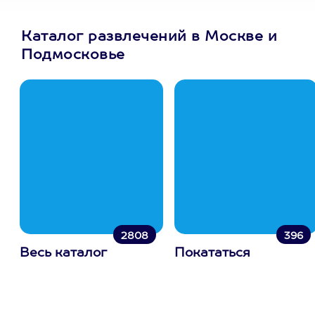
Каталог развлечений в Москве и
Подмосковье
2808
396
Весь каталог
Покататься