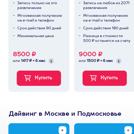
Запись только на это
Запись на любое из 2071
развлечение
развлечения
Мгновенная получение
Мгновенная получение
на e-mail и телефон
на e-mail и телефон
Срок действия 90 дней
Срок действия 180 дней
Минимальная цена
Разница в стоимости
500 ₽ останется на счету
8500 ₽
9000 ₽
или
1417 ₽ × 6 мес
или
1500 ₽ × 6 мес
Дайвинг в Москве и Подмосковье