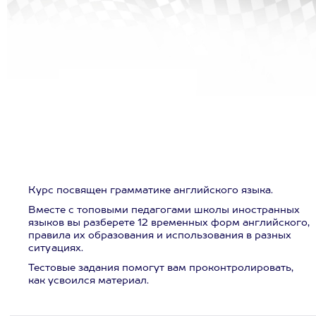
Курс посвящен грамматике английского языка.
Вместе с топовыми педагогами школы иностранных
языков вы разберете 12 временных форм английского,
правила их образования и использования в разных
ситуациях.
Тестовые задания помогут вам проконтролировать,
как усвоился материал.