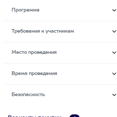
Программа
Требования к участникам
Место проведения
Время проведения
Безопасность