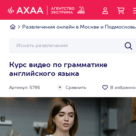
Развлечения онлайн в Москве и Подмосковь
Курс видео по грамматике
английского языка
Артикул: 5795
Сравнить
В избранно