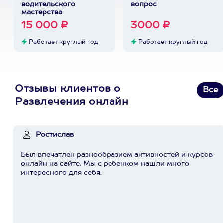
водительского
вопрос
мастерства
15 000 ₽
3000 ₽
Работает круглый год
Работает круглый год
Отзывы клиентов о
Все
Развлечения онлайн
Ростислав
Был впечатлен разнообразием активностей и курсов
онлайн на сайте. Мы с ребенком нашли много
интересного для себя.