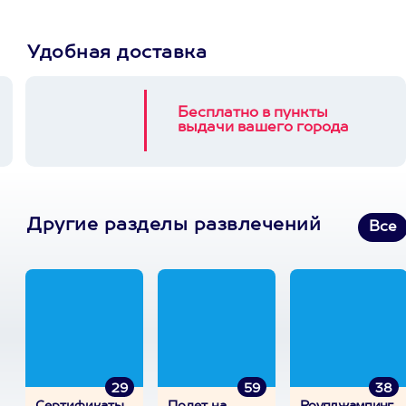
Удобная доставка
Бесплатно в пункты
выдачи вашего города
Другие разделы развлечений
Все
29
59
38