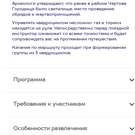
Археологи утверждают, что ранее в районе Чертова
Городища было святилище, место проведения
обрядов и жертвоприношений.
Управлять квадроциклом несложно: газ и тормоз
находятся на руле. Непосредственно перед поездкой
инструктор ознакомит со всеми тонкостями и будет
сопровождать вас на протяжении путешествия.
Катание по маршруту проходит при формировании
группы из 3 квадроциклов.
Программа
Требования к участникам
Особенности развлечения