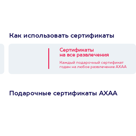
Как использовать сертификаты
Сертификаты
на все развлечения
Каждый подарочный сертификат
годен на любое развлечение АХАА
Подарочные сертификаты АХАА
Просто подари
сертификат
Пусть владелец сам
выберет развлечение.