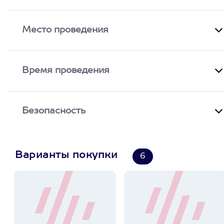
Место проведения
Время проведения
Безопасность
Варианты покупки
6