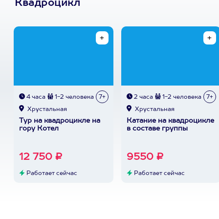
Квадроцикл
4 часа
1-2 человека
7+
2 часа
1-2 человека
7+
Хрустальная
Хрустальная
Тур на квадроцикле на
Катание на квадроцикле
гору Котел
в составе группы
12 750 ₽
9550 ₽
Работает сейчас
Работает сейчас