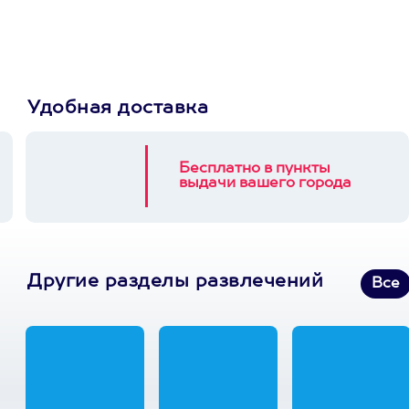
3900+ развлечений
Удобная доставка
Бесплатно в пункты
выдачи вашего города
Другие разделы развлечений
Все