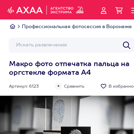
Профессиональная фотосессия в Воронеже
Макро фото отпечатка пальца на
оргстекле формата А4
Артикул: 6123
Сравнить
В избранно