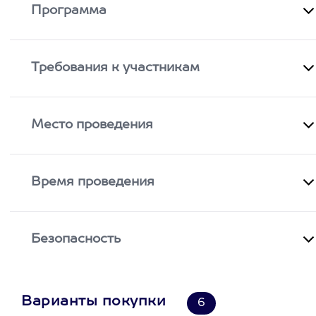
Программа
Требования к участникам
Место проведения
Время проведения
Безопасность
Варианты покупки
6