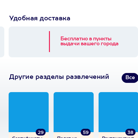
Удобная доставка
Бесплатно в пункты
выдачи вашего города
Другие разделы развлечений
Все
29
59
38