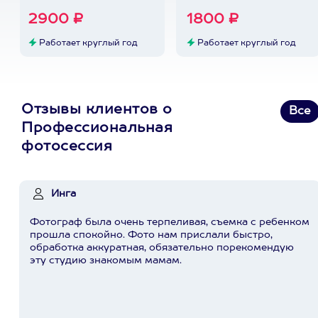
2900 ₽
1800 ₽
Работает круглый год
Работает круглый год
Отзывы клиентов о
Все
Профессиональная
фотосессия
Инга
Фотограф была очень терпеливая, съемка с ребенком
прошла спокойно. Фото нам прислали быстро,
обработка аккуратная, обязательно порекомендую
эту студию знакомым мамам.