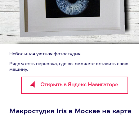
Небольшая уютная фотостудия.
Рядом есть парковка, где вы сможете оставить свою
машину.
Макростудия Iris в Москве на карте