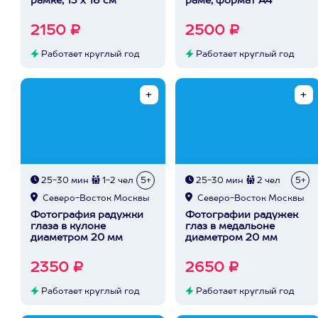
рамке, 13 х 18 см
раме, формат А4
2150 ₽
2500 ₽
Работает круглый год
Работает круглый год
25-30 мин
1-2 чел
5+
25-30 мин
2 чел
5+
Северо-Восток Москвы
Северо-Восток Москвы
Фотография радужки
Фотографии радужек
глаза в кулоне
глаз в медальоне
диаметром 20 мм
диаметром 20 мм
2350 ₽
2650 ₽
Работает круглый год
Работает круглый год