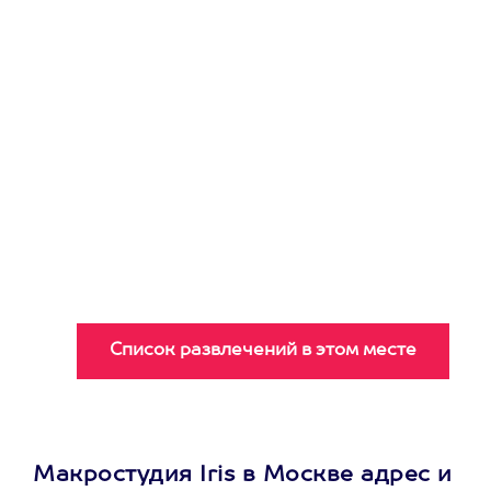
Макростудия Iris в Москве адрес и