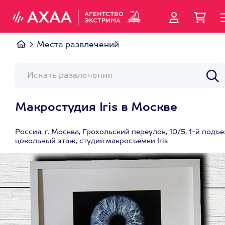
Места развлечений
Макростудия Iris в Москве
Россия, г. Москва, Грохольский переулок, 10/5, 1-й подъе
цокольный этаж, студия макросъемки Iris