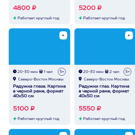
4800 ₽
5200 ₽
Работает круглый год
Работает круглый год
20-30 мин
1 чел
5+
20-30 мин
2 чел
5+
Северо-Восток Москвы
Северо-Восток Москвы
Радужка глаза. Картина
Радужки глаз. Картина
в черной раме, формат
в черной раме, формат
40х50 см
40х50 см
5100 ₽
5550 ₽
Работает круглый год
Работает круглый год