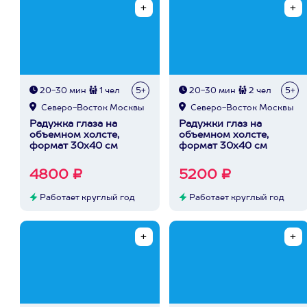
20-30 мин
1 чел
5+
20-30 мин
2 чел
5+
Северо-Восток Москвы
Северо-Восток Москвы
Радужка глаза на
Радужки глаз на
объемном холсте,
объемном холсте,
формат 30х40 см
формат 30х40 см
4800 ₽
5200 ₽
Работает круглый год
Работает круглый год