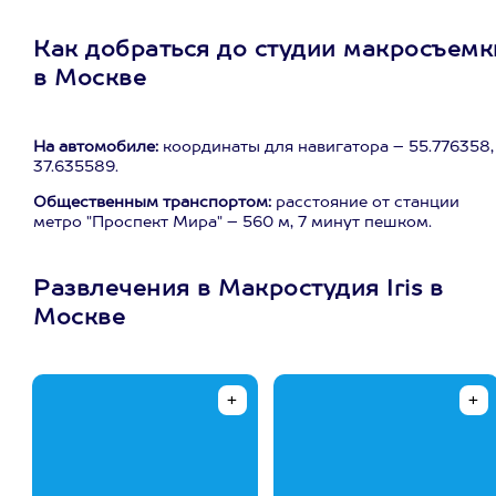
Как добраться до студии макросъемк
в Москве
На автомобиле:
координаты для навигатора – 55.776358,
37.635589.
Общественным транспортом:
расстояние от станции
метро "Проспект Мира" – 560 м, 7 минут пешком.
Развлечения в Макростудия Iris в
Москве