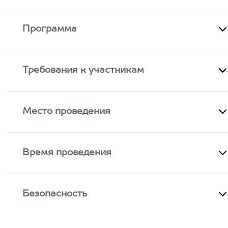
Программа
Требования к участникам
Место проведения
Время проведения
Безопасность