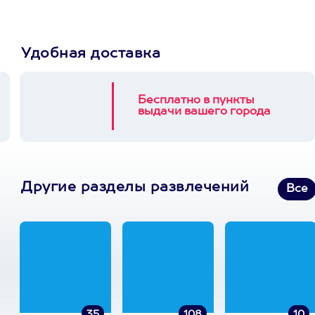
Удобная доставка
Бесплатно в пункты
выдачи вашего города
Другие разделы развлечений
Все
35
108
10