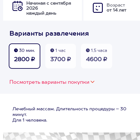
Начиная с сентября
Возраст
2026
от 14 лет
каждый день
Варианты развлечения
30 мин.
1 час
1,5 часа
2800 ₽
3700 ₽
4600 ₽
Посмотреть варианты покупки
Лечебный массаж. Длительность процедуры – 30
минут.
Для 1 человека.