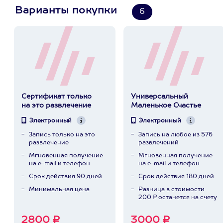
Варианты покупки
6
Сертификат только
Универсальный
на это развлечение
Маленькое Счастье
Электронный
Электронный
Запись только на это
Запись на любое из 576
развлечение
развлечений
Мгновенная получение
Мгновенная получение
на e-mail и телефон
на e-mail и телефон
Срок действия 90 дней
Срок действия 180 дней
Минимальная цена
Разница в стоимости
200 ₽ останется на счету
2800 ₽
3000 ₽