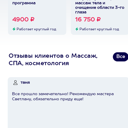
программа
массаж тела и
очищение области 3-го
глаза
4900 ₽
16 750 ₽
Работает круглый год
Работает круглый год
Отзывы клиентов о Массаж,
Все
СПА, косметология
таня
Все прошло замечательно! Рекомендую мастера
Светлану, обязательно приду еще!