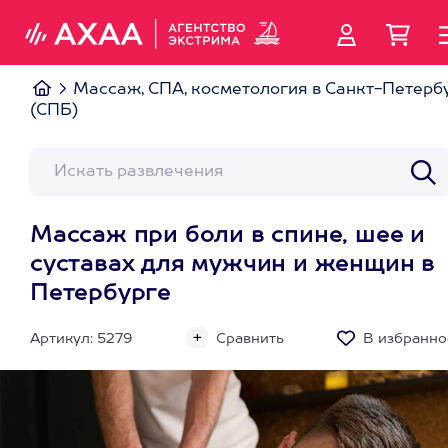
Массаж, СПА, косметология в Санкт-Петерб
(СПБ)
Массаж при боли в спине, шее и
суставах для мужчин и женщин в
Петербурге
Артикул: 5279
Сравнить
В избранно