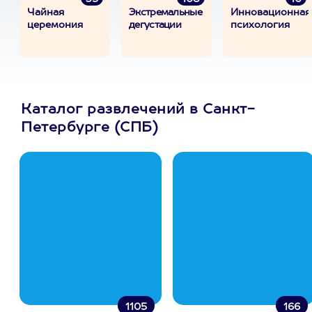
Чайная
Экстремальные
Инновационная
церемония
дегустации
психология
Каталог развлечений в Санкт-
Петербурге (СПБ)
1105
166