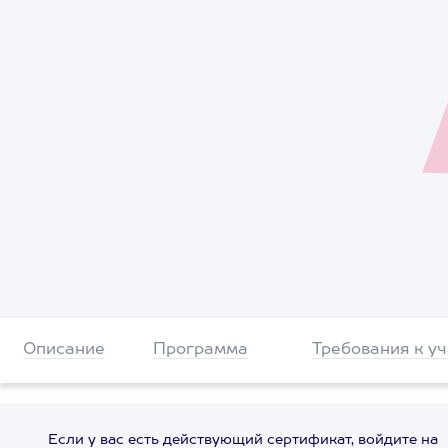
Описание
Программа
Требования к у
Если у вас есть действующий сертификат, войдите на