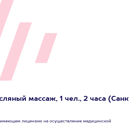
ляный массаж, 1 чел., 2 часа (Санк
, имеющем лицензию на осуществление медицинской