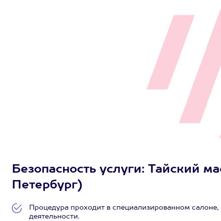
Безопасность услуги: Тайский мас
Петербург)
Процедура проходит в специализированном салоне
деятельности.