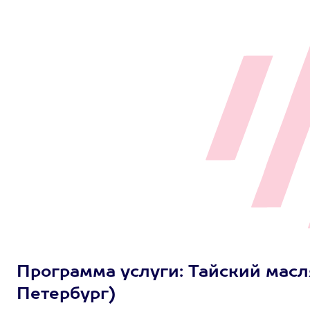
Программа услуги: Тайский масля
Петербург)