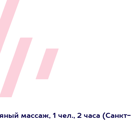
ный массаж, 1 чел., 2 часа (Санкт-