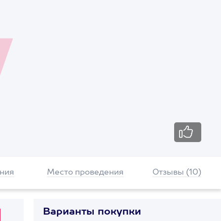
ния
Место проведения
Отзывы (10)
Варианты покупки