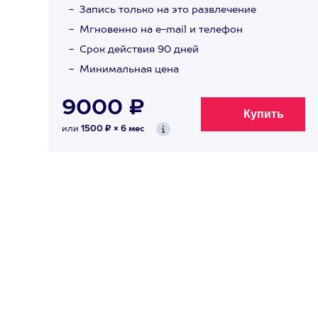
Запись только на это развлечение
Мгновенно на e-mail и телефон
Срок действия 90 дней
Минимальная цена
9000 ₽
или
1500 ₽ × 6 мес