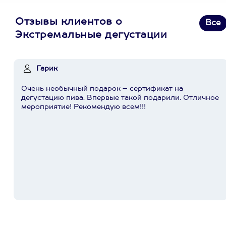
Отзывы клиентов о
Все
Экстремальные дегустации
Гарик
Очень необычный подарок – сертификат на
дегустацию пива. Впервые такой подарили. Отличное
мероприятие! Рекомендую всем!!!