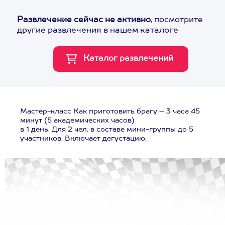
Развлечение сейчас не активно
, посмотрите
другие развлечения в нашем каталоге
Мастер-класс Как приготовить брагу – 3 часа 45
минут (5 академических часов)
в 1 день. Для 2 чел. в составе мини-группы до 5
участников. Включает дегустацию.