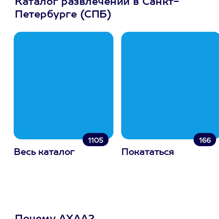
Каталог развлечений в Санкт-
Петербурге (СПБ)
1105
166
Весь каталог
Покататься