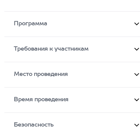
Программа
Требования к участникам
Место проведения
Время проведения
Безопасность