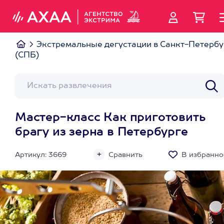
Экстремальные дегустации в Санкт-Петербу
(СПБ)
Мастер-класс Как приготовить
брагу из зерна в Петербурге
Артикул: 3669
Сравнить
В избранно